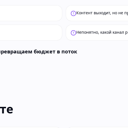
Контент выходит, но не п
Непонятно, какой канал 
 превращаем бюджет в поток
те