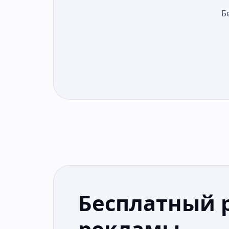
Б
Бесплатный 