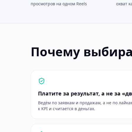
просмотров на одном Reels
охват к
Почему выбира
Платите за результат, а не за «
Ведём по заявкам и продажам, а не по лайк
к KPI и считается в деньгах.