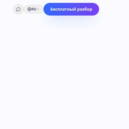
Бесплатный разбор
RU