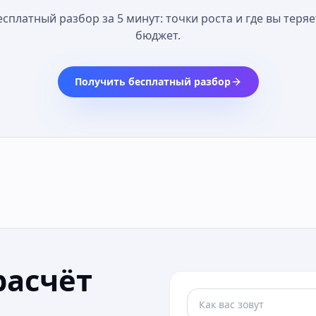
есплатный разбор за 5 минут: точки роста и где вы теряе
бюджет.
Получить бесплатный разбор
расчёт