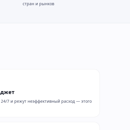
стран и рынков
юджет
 24/7 и режут неэффективный расход — этого