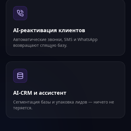
AI-реактивация клиентов
Автоматические звонки, SMS и WhatsApp
возвращают спящую базу.
AI-CRM и ассистент
Сегментация базы и упаковка лидов — ничего не
теряется.