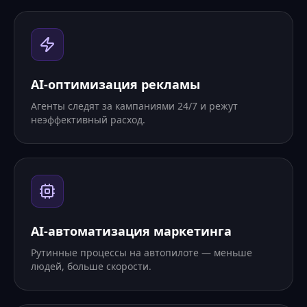
AI-оптимизация рекламы
Агенты следят за кампаниями 24/7 и режут
неэффективный расход.
AI-автоматизация маркетинга
Рутинные процессы на автопилоте — меньше
людей, больше скорости.