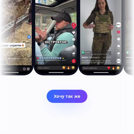
Хочу так же