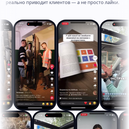
реально приводит клиентов — а не просто лайки.