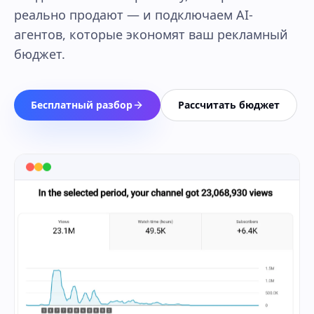
реально продают — и подключаем AI-
агентов, которые экономят ваш рекламный
бюджет.
Бесплатный разбор
Рассчитать бюджет