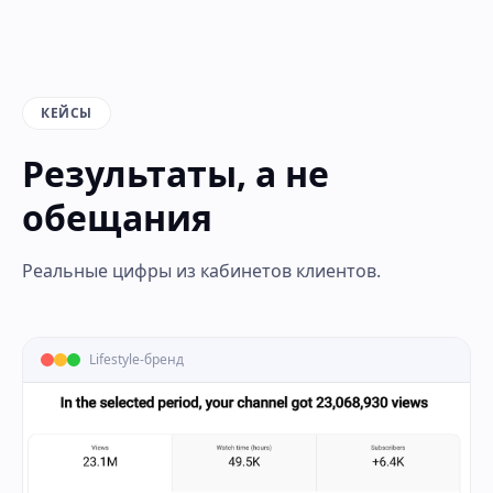
КЕЙСЫ
Результаты, а не
обещания
Реальные цифры из кабинетов клиентов.
Lifestyle-бренд