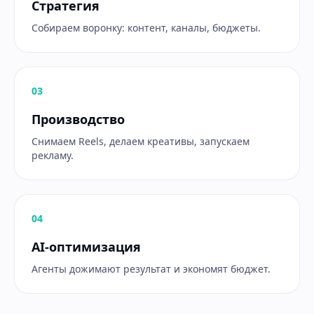
Стратегия
Собираем воронку: контент, каналы, бюджеты.
0
3
Производство
Снимаем Reels, делаем креативы, запускаем
рекламу.
0
4
AI-оптимизация
Агенты дожимают результат и экономят бюджет.