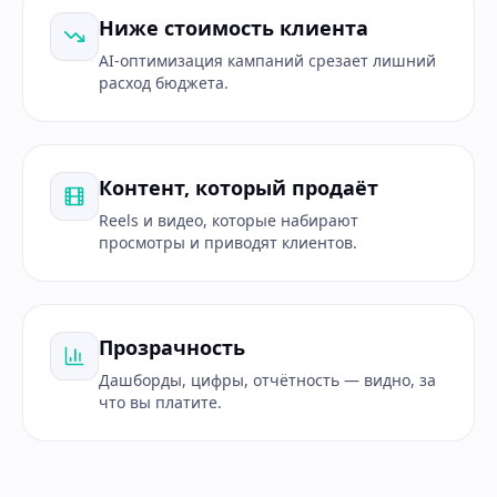
Ниже стоимость клиента
AI-оптимизация кампаний срезает лишний
расход бюджета.
Контент, который продаёт
Reels и видео, которые набирают
просмотры и приводят клиентов.
Прозрачность
Дашборды, цифры, отчётность — видно, за
что вы платите.