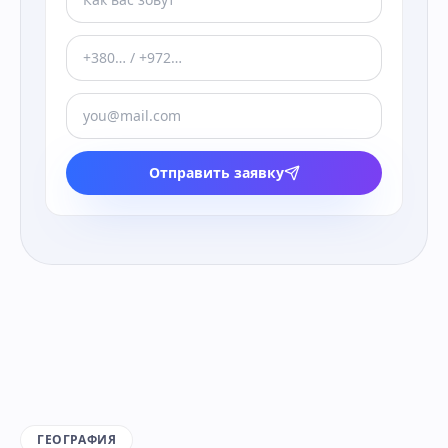
Отправить заявку
ГЕОГРАФИЯ