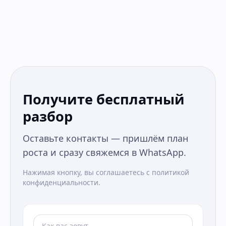
Получите бесплатный
разбор
Оставьте контакты — пришлём план
роста и сразу свяжемся в WhatsApp.
Нажимая кнопку, вы соглашаетесь с политикой
конфиденциальности.