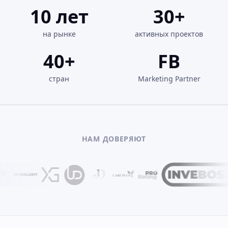
10
лет
30
+
на рынке
активных проектов
40
+
FB
стран
Marketing Partner
НАМ ДОВЕРЯЮТ