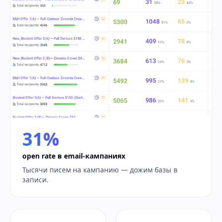
31%
open rate в email-кампаниях
Тысячи писем на кампанию — дожим базы в
записи.