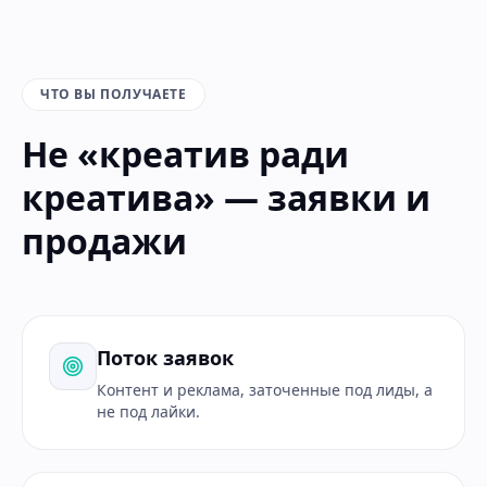
ЧТО ВЫ ПОЛУЧАЕТЕ
Не «креатив ради
креатива» — заявки и
продажи
Поток заявок
Контент и реклама, заточенные под лиды, а
не под лайки.