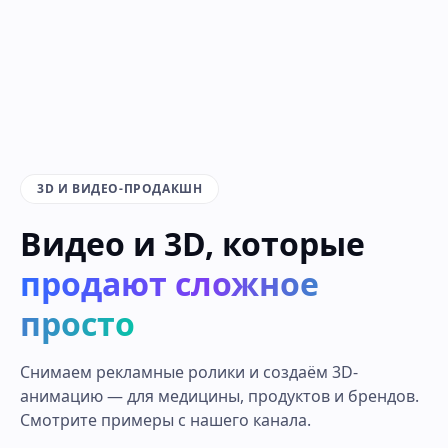
3D И ВИДЕО-ПРОДАКШН
Видео и 3D, которые
продают сложное
просто
Снимаем рекламные ролики и создаём 3D-
анимацию — для медицины, продуктов и брендов.
Смотрите примеры с нашего канала.