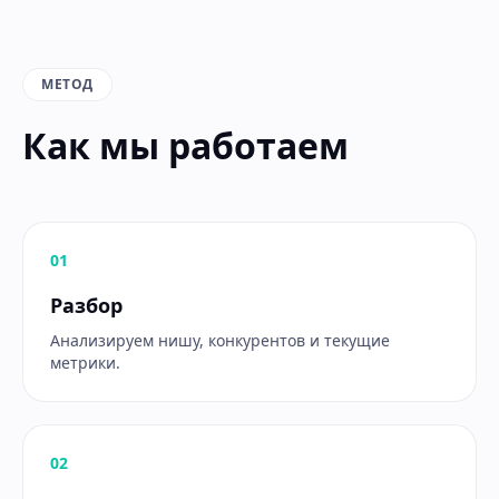
МЕТОД
Как мы работаем
0
1
Разбор
Анализируем нишу, конкурентов и текущие
метрики.
0
2