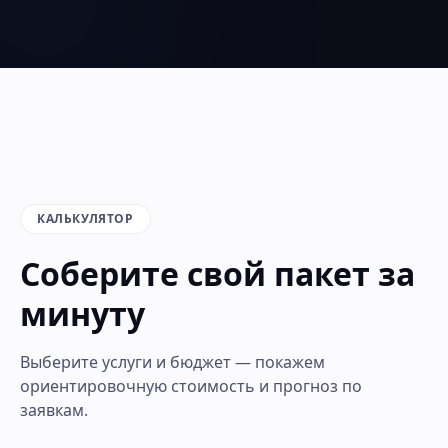
КАЛЬКУЛЯТОР
Соберите свой пакет за
минуту
Выберите услуги и бюджет — покажем
ориентировочную стоимость и прогноз по
заявкам.