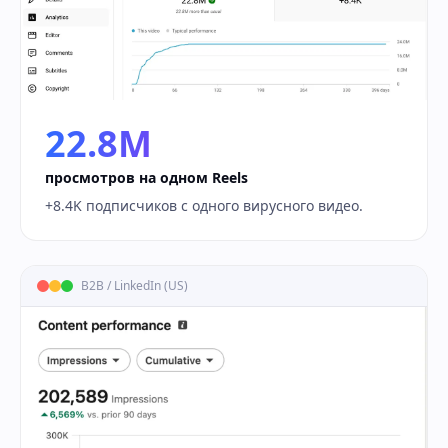
22.8M
просмотров на одном Reels
+8.4K подписчиков с одного вирусного видео.
B2B / LinkedIn (US)