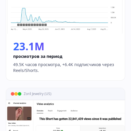
23.1M
просмотров за период
49.5K часов просмотра, +6.4K подписчиков через
Reels/Shorts.
Zoril Jewelry (US)