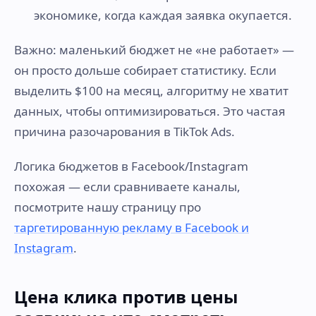
экономике, когда каждая заявка окупается.
Важно: маленький бюджет не «не работает» —
он просто дольше собирает статистику. Если
выделить $100 на месяц, алгоритму не хватит
данных, чтобы оптимизироваться. Это частая
причина разочарования в TikTok Ads.
Логика бюджетов в Facebook/Instagram
похожая — если сравниваете каналы,
посмотрите нашу страницу про
таргетированную рекламу в Facebook и
Instagram
.
Цена клика против цены