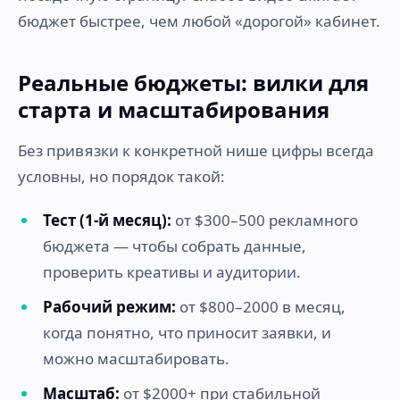
бюджет быстрее, чем любой «дорогой» кабинет.
Реальные бюджеты: вилки для
старта и масштабирования
Без привязки к конкретной нише цифры всегда
условны, но порядок такой:
Тест (1-й месяц):
от $300–500 рекламного
бюджета — чтобы собрать данные,
проверить креативы и аудитории.
Рабочий режим:
от $800–2000 в месяц,
когда понятно, что приносит заявки, и
можно масштабировать.
Масштаб:
от $2000+ при стабильной