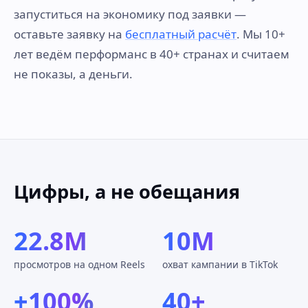
запуститься на экономику под заявки —
оставьте заявку на
бесплатный расчёт
. Мы 10+
лет ведём перформанс в 40+ странах и считаем
не показы, а деньги.
Цифры, а не обещания
22.8M
10M
просмотров на одном Reels
охват кампании в TikTok
+100%
40+