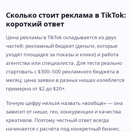
Сколько стоит реклама в TikTok:
короткий ответ
Цена рекламы в TikTok складывается из двух
частей: рекламный бюджет (деньги, которые
уходят площадке за показы и клики) и работа
агентства или специалиста. Для теста реально
стартовать с $300–500 рекламного бюджета в
месяц; цена заявки в разных нишах колеблется
примерно от $2 до $20+.
Точную цифру нельзя назвать «вообще» — она
зависит от ниши, гео, конкуренции и качества
креативов. Поэтому честный ответ всегда
начинается с расчёта под конкретный бизнес.