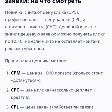
заявки: на что смотреть
Новички считают цену клика (CPC),
профессионалы — цену заявки (CPL) и
стоимость клиента (CAC). Дешёвый клик не
значит дешёвую заявку: можно получать клики
по $0,10, но если никто не оставляет контакт,
реклама убыточна.
Правильная цепочка метрик:
CPM
— цена за 1000 показов (сколько стоит
«дотянуться»).
CPC
— цена клика (насколько цепляет
креатив).
CPL
— цена заявки (работает ли связка