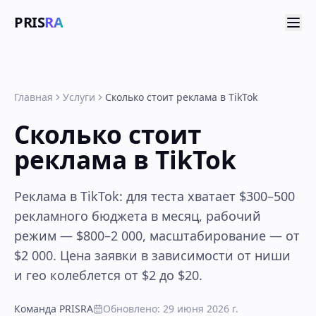
PRIS
RA
Главная
Услуги
Сколько стоит реклама в TikTok
Сколько стоит
реклама в TikTok
Реклама в TikTok: для теста хватает $300–500
рекламного бюджета в месяц, рабочий
режим — $800–2 000, масштабирование — от
$2 000. Цена заявки в зависимости от ниши
и гео колеблется от $2 до $20.
Команда PRISRA
Обновлено
:
29 июня 2026 г.