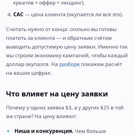
креатив + оффер + лендинг).
CAC
— цена клиента (окупается ли всё это).
Считать нужно от конца: сколько вы готовы
платить за клиента — и обратным счётом
выводить допустимую цену заявки. Именно так
мы строим экономику кампаний, чтобы каждый
доллар окупался. На
разборе
покажем расчёт
на ваших цифрах.
Что влияет на цену заявки
Почему у одних заявка $3, а у других $25 в той
же стране? На цену влияют:
Ниша и конкуренция.
Чем больше