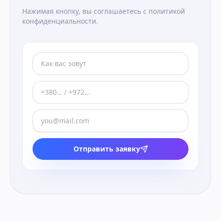
Нажимая кнопку, вы соглашаетесь с политикой
конфиденциальности.
Отправить заявку