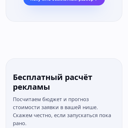
Бесплатный расчёт
рекламы
Посчитаем бюджет и прогноз
стоимости заявки в вашей нише.
Скажем честно, если запускаться пока
рано.