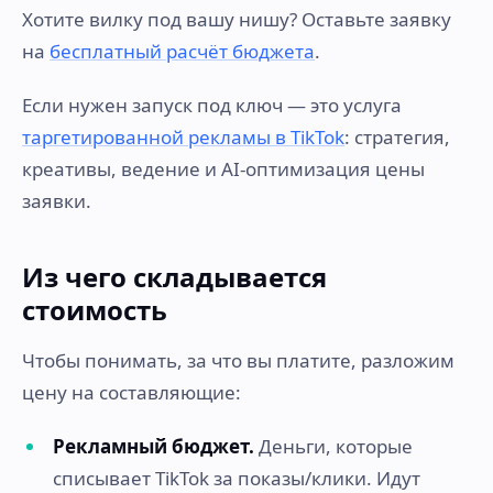
Хотите вилку под вашу нишу? Оставьте заявку
на
бесплатный расчёт бюджета
.
Если нужен запуск под ключ — это услуга
таргетированной рекламы в TikTok
: стратегия,
креативы, ведение и AI-оптимизация цены
заявки.
Из чего складывается
стоимость
Чтобы понимать, за что вы платите, разложим
цену на составляющие:
Рекламный бюджет.
Деньги, которые
списывает TikTok за показы/клики. Идут