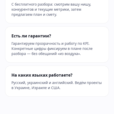
С бесплатного разбора: смотрим вашу нишу,
конкурентов и текущие метрики, затем
предлагаем план и смету.
Есть ли гарантии?
Гарантируем прозрачность и работу по KPI.
Конкретные цифры фиксируем в плане после
разбора — без обещаний «из воздуха».
На каких языках работаете?
Русский, украинский и английский. Ведём проекты
в Украине, Израиле и США.