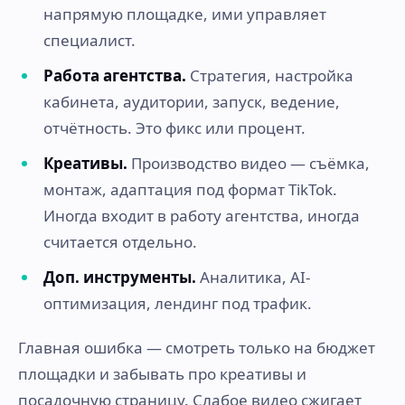
напрямую площадке, ими управляет
специалист.
Работа агентства.
Стратегия, настройка
кабинета, аудитории, запуск, ведение,
отчётность. Это фикс или процент.
Креативы.
Производство видео — съёмка,
монтаж, адаптация под формат TikTok.
Иногда входит в работу агентства, иногда
считается отдельно.
Доп. инструменты.
Аналитика, AI-
оптимизация, лендинг под трафик.
Главная ошибка — смотреть только на бюджет
площадки и забывать про креативы и
посадочную страницу. Слабое видео сжигает