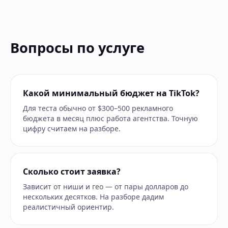
Вопросы по услуге
Какой минимальный бюджет на TikTok?
Для теста обычно от $300–500 рекламного
бюджета в месяц плюс работа агентства. Точную
цифру считаем на разборе.
Сколько стоит заявка?
Зависит от ниши и гео — от пары долларов до
нескольких десятков. На разборе дадим
реалистичный ориентир.