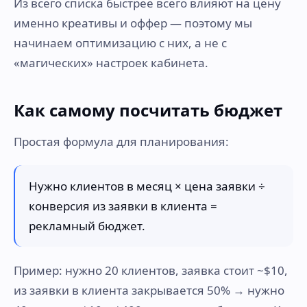
Из всего списка быстрее всего влияют на цену
именно креативы и оффер — поэтому мы
начинаем оптимизацию с них, а не с
«магических» настроек кабинета.
Как самому посчитать бюджет
Простая формула для планирования:
Нужно клиентов в месяц × цена заявки ÷
конверсия из заявки в клиента =
рекламный бюджет.
Пример: нужно 20 клиентов, заявка стоит ~$10,
из заявки в клиента закрывается 50% → нужно