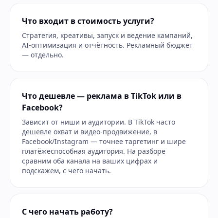
Что входит в стоимость услуги?
Стратегия, креативы, запуск и ведение кампаний,
AI-оптимизация и отчётность. Рекламный бюджет
— отдельно.
Что дешевле — реклама в TikTok или в
Facebook?
Зависит от ниши и аудитории. В TikTok часто
дешевле охват и видео-продвижение, в
Facebook/Instagram — точнее таргетинг и шире
платёжеспособная аудитория. На разборе
сравним оба канала на ваших цифрах и
подскажем, с чего начать.
С чего начать работу?