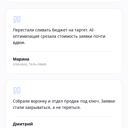
Перестали сливать бюджет на таргет. AI-
оптимизация срезала стоимость заявки почти
вдвое.
Марина
клиника, Тель-Авив
Собрали воронку и отдел продаж под ключ. Заявки
стали закрываться, а не теряться.
Дмитрий