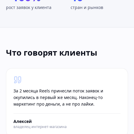
рост заявок у клиента
стран и рынков
Что говорят клиенты
За 2 месяца Reels принесли поток заявок и
окупились в первый же месяц. Наконец-то
маркетинг про деньги, а не про лайки.
Алексей
владелец интернет-магазина