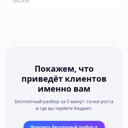
сеть услуг
Покажем, что
приведёт клиентов
именно вам
Бесплатный разбор за 5 минут: точки роста
и где вы теряете бюджет.
Получить бесплатный разбор