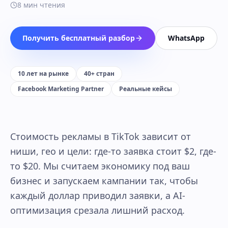
8
мин чтения
Получить бесплатный разбор
WhatsApp
10 лет на рынке
40+ стран
Facebook Marketing Partner
Реальные кейсы
Стоимость рекламы в TikTok зависит от
ниши, гео и цели: где-то заявка стоит $2, где-
то $20. Мы считаем экономику под ваш
бизнес и запускаем кампании так, чтобы
каждый доллар приводил заявки, а AI-
оптимизация срезала лишний расход.