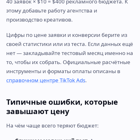
40 заявок × $10 = $400 рекламного бюджета. К
этому добавьте работу агентства и
производство креативов.
Цифры по цене заявки и конверсии берите из
своей статистики или из теста. Если данных ещё
нет — закладывайте тестовый месяц именно на
то, чтобы их собрать. Официальные расчётные
инструменты и форматы оплаты описаны в
справочном центре TikTok Ads
.
Типичные ошибки, которые
завышают цену
На чём чаще всего теряют бюджет: