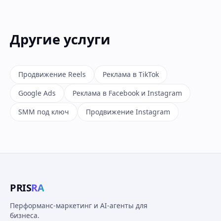
Другие услуги
Продвижение Reels
Реклама в TikTok
Google Ads
Реклама в Facebook и Instagram
SMM под ключ
Продвижение Instagram
PRIS
RA
Перформанс-маркетинг и AI-агенты для
бизнеса.