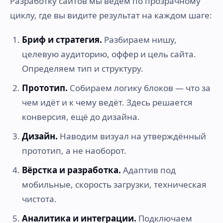
Разработку сайтов мы ведём по прозрачному
циклу, где вы видите результат на каждом шаге:
Бриф и стратегия.
Разбираем нишу,
целевую аудиторию, оффер и цель сайта.
Определяем тип и структуру.
Прототип.
Собираем логику блоков — что за
чем идёт и к чему ведёт. Здесь решается
конверсия, ещё до дизайна.
Дизайн.
Наводим визуал на утверждённый
прототип, а не наоборот.
Вёрстка и разработка.
Адаптив под
мобильные, скорость загрузки, техническая
чистота.
Аналитика и интеграции.
Подключаем