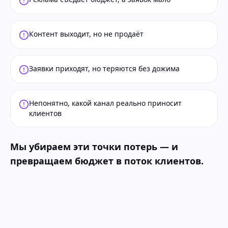
Контент выходит, но не продаёт
Заявки приходят, но теряются без дожима
Непонятно, какой канал реально приносит
клиентов
Мы убираем эти точки потерь — и
превращаем бюджет в поток клиентов.