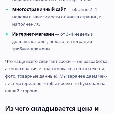
Многостраничный сайт
— обычно 2–4
недели в зависимости от числа страниц и
наполнения.
Интернет-магазин
— от 3–4 недель и
дольше: каталог, оплата, интеграции
требуют времени.
Что чаще всего сдвигает сроки — не разработка,
а согласования и подготовка контента (тексты,
фото, товарные данные). Мы заранее даём чек-
лист материалов, чтобы проект не буксовал на
вашей стороне.
Из чего складывается цена и