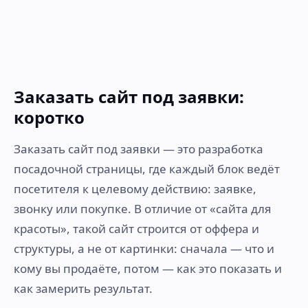
Заказать сайт под заявки:
коротко
Заказать сайт под заявки — это разработка
посадочной страницы, где каждый блок ведёт
посетителя к целевому действию: заявке,
звонку или покупке. В отличие от «сайта для
красоты», такой сайт строится от оффера и
структуры, а не от картинки: сначала — что и
кому вы продаёте, потом — как это показать и
как замерить результат.