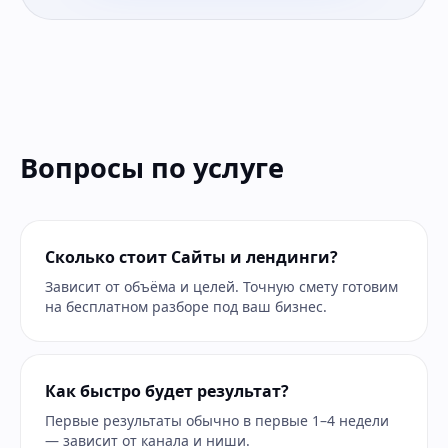
Вопросы по услуге
Сколько стоит Сайты и лендинги?
Зависит от объёма и целей. Точную смету готовим
на бесплатном разборе под ваш бизнес.
Как быстро будет результат?
Первые результаты обычно в первые 1–4 недели
— зависит от канала и ниши.