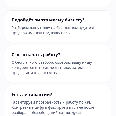
Подойдёт ли это моему бизнесу?
Разберём вашу нишу на бесплатном аудите и
предложим план под вашу цель.
С чего начать работу?
С бесплатного разбора: смотрим вашу нишу,
конкурентов и текущие метрики, затем
предлагаем план и смету.
Есть ли гарантии?
Гарантируем прозрачность и работу по KPI.
Конкретные цифры фиксируем в плане после
разбора — без обещаний «из воздуха».