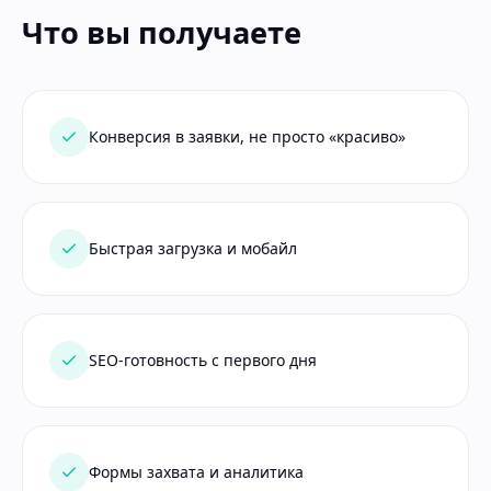
Что вы получаете
Конверсия в заявки, не просто «красиво»
Быстрая загрузка и мобайл
SEO-готовность с первого дня
Формы захвата и аналитика