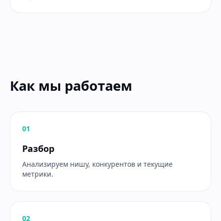
Как мы работаем
0
1
Разбор
Анализируем нишу, конкурентов и текущие
метрики.
0
2