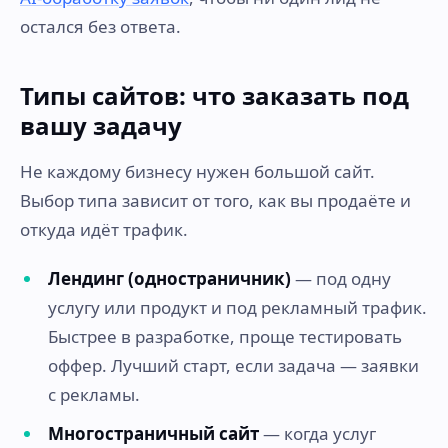
остался без ответа.
Типы сайтов: что заказать под
вашу задачу
Не каждому бизнесу нужен большой сайт.
Выбор типа зависит от того, как вы продаёте и
откуда идёт трафик.
Лендинг (одностраничник)
— под одну
услугу или продукт и под рекламный трафик.
Быстрее в разработке, проще тестировать
оффер. Лучший старт, если задача — заявки
с рекламы.
Многостраничный сайт
— когда услуг