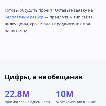
Готовы обсудить проект? Оставьте заявку на
бесплатный разбор
— предложим тип сайта,
вилку цены, срок и план продвижения под
вашу нишу.
Цифры, а не обещания
22.8M
10M
просмотров на одном Reels
охват кампании в TikTok