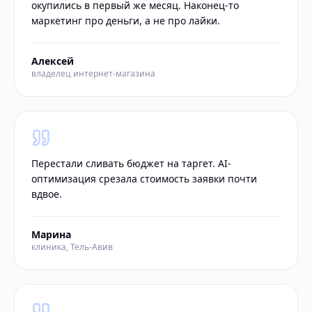
окупились в первый же месяц. Наконец-то
маркетинг про деньги, а не про лайки.
Алексей
владелец интернет-магазина
Перестали сливать бюджет на таргет. AI-
оптимизация срезала стоимость заявки почти
вдвое.
Марина
клиника, Тель-Авив