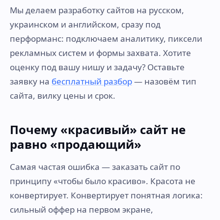
Мы делаем разработку сайтов на русском,
украинском и английском, сразу под
перформанс: подключаем аналитику, пиксели
рекламных систем и формы захвата. Хотите
оценку под вашу нишу и задачу? Оставьте
заявку на
бесплатный разбор
— назовём тип
сайта, вилку цены и срок.
Почему «красивый» сайт не
равно «продающий»
Самая частая ошибка — заказать сайт по
принципу «чтобы было красиво». Красота не
конвертирует. Конвертирует понятная логика:
сильный оффер на первом экране,