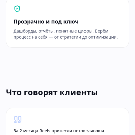
Прозрачно и под ключ
Дашборды, отчёты, понятные цифры. Берём
процесс на себя — от стратегии до оптимизации.
Что говорят клиенты
За 2 месяца Reels принесли поток заявок и