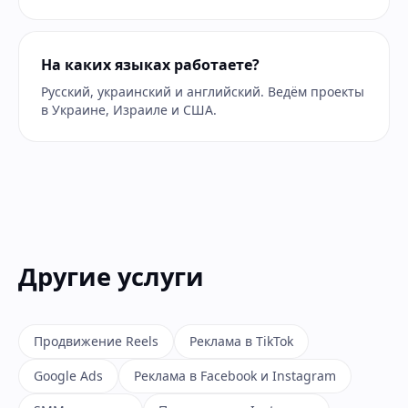
На каких языках работаете?
Русский, украинский и английский. Ведём проекты
в Украине, Израиле и США.
Другие услуги
Продвижение Reels
Реклама в TikTok
Google Ads
Реклама в Facebook и Instagram