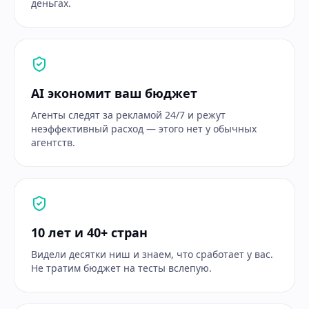
деньгах.
AI экономит ваш бюджет
Агенты следят за рекламой 24/7 и режут
неэффективный расход — этого нет у обычных
агентств.
10 лет и 40+ стран
Видели десятки ниш и знаем, что сработает у вас.
Не тратим бюджет на тесты вслепую.