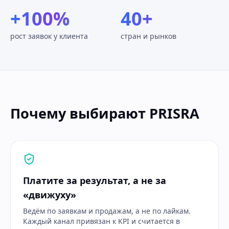
+100%
40+
рост заявок у клиента
стран и рынков
Почему выбирают PRISRA
Платите за результат, а не за
«движуху»
Ведём по заявкам и продажам, а не по лайкам.
Каждый канал привязан к KPI и считается в