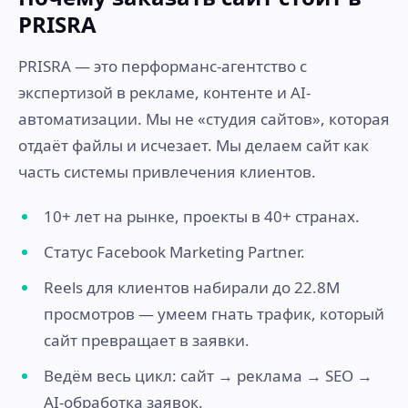
PRISRA
PRISRA — это перформанс-агентство с
экспертизой в рекламе, контенте и AI-
автоматизации. Мы не «студия сайтов», которая
отдаёт файлы и исчезает. Мы делаем сайт как
часть системы привлечения клиентов.
10+ лет на рынке, проекты в 40+ странах.
Статус Facebook Marketing Partner.
Reels для клиентов набирали до 22.8M
просмотров — умеем гнать трафик, который
сайт превращает в заявки.
Ведём весь цикл: сайт → реклама → SEO →
AI-обработка заявок.