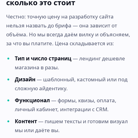
сколько это стоит
Честно: точную цену на разработку сайта
нельзя назвать до брифа — она зависит от
объёма. Но мы всегда даём вилку и объясняем,
за что вы платите. Цена складывается из:
Тип и число страниц
— лендинг дешевле
магазина в разы.
Дизайн
— шаблонный, кастомный или под
сложную айдентику.
Функционал
— формы, квизы, оплата,
личный кабинет, интеграции с CRM.
Контент
— пишем тексты и готовим визуал
мы или даёте вы.