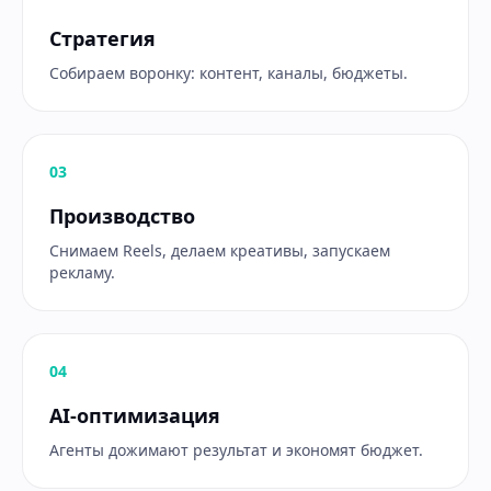
Стратегия
Собираем воронку: контент, каналы, бюджеты.
0
3
Производство
Снимаем Reels, делаем креативы, запускаем
рекламу.
0
4
AI-оптимизация
Агенты дожимают результат и экономят бюджет.