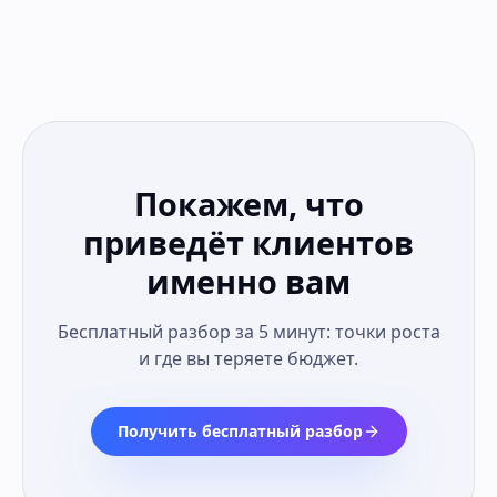
Покажем, что
приведёт клиентов
именно вам
Бесплатный разбор за 5 минут: точки роста
и где вы теряете бюджет.
Получить бесплатный разбор