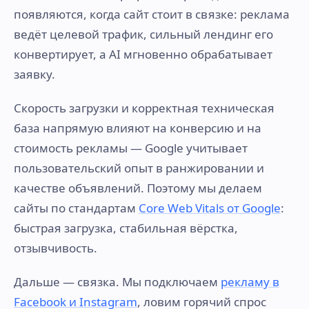
появляются, когда сайт стоит в связке: реклама
ведёт целевой трафик, сильный лендинг его
конвертирует, а AI мгновенно обрабатывает
заявку.
Скорость загрузки и корректная техническая
база напрямую влияют на конверсию и на
стоимость рекламы — Google учитывает
пользовательский опыт в ранжировании и
качестве объявлений. Поэтому мы делаем
сайты по стандартам
Core Web Vitals от Google
:
быстрая загрузка, стабильная вёрстка,
отзывчивость.
Дальше — связка. Мы подключаем
рекламу в
Facebook и Instagram
, ловим горячий спрос