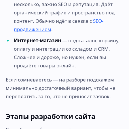
несколько, важно SEO и репутация. Даёт
органический трафик и пространство под
контент. Обычно идёт в связке с
SEO-
продвижением
.
Интернет-магазин
— под каталог, корзину,
оплату и интеграции со складом и CRM.
Сложнее и дороже, но нужен, если вы
продаёте товары онлайн.
Если сомневаетесь — на разборе подскажем
минимально достаточный вариант, чтобы не
переплатить за то, что не приносит заявок.
Этапы разработки сайта