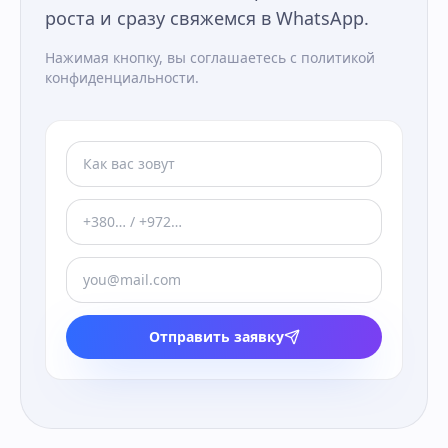
роста и сразу свяжемся в WhatsApp.
Нажимая кнопку, вы соглашаетесь с политикой
конфиденциальности.
Отправить заявку