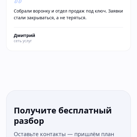
Собрали воронку и отдел продаж под ключ. Заявки
стали закрываться, а не теряться.
Дмитрий
сеть услуг
Получите бесплатный
разбор
Оставьте контакты — пришлём план