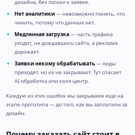
дизайна, без логики к заявке.
Нет аналитики
— невозможно понять, что
чинить, потому что данных нет.
Медленная загрузка
— часть трафика
уходит, не дождавшись сайта, а реклама
дорожает.
Заявки некому обрабатывать
— лиды
приходят, но их не закрывают. Тут спасает
AI-обработка или колл-центр.
Каждую из этих ошибок мы закрываем ещё на
этапе прототипа — до того, как вы заплатили за
дизайн.
Почему заказать сайт стоит в