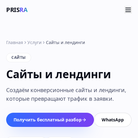
PRIS
RA
Главная
Услуги
Сайты и лендинги
САЙТЫ
Сайты и лендинги
Создаём конверсионные сайты и лендинги,
которые превращают трафик в заявки.
Получить бесплатный разбор
WhatsApp