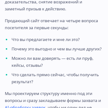
доказательства, снятие возражений и
заметный призыв к действию.
Продающий сайт отвечает на четыре вопроса
посетителя за первые секунды:
Что вы предлагаете и мне ли это?
Почему это выгодно и чем вы лучше других?
Можно ли вам доверять — есть ли пруф,
кейсы, отзывы?
Что сделать прямо сейчас, чтобы получить
результат?
Мы проектируем структуру именно под эти
вопросы и сразу закладываем формы захвата и
AI-обработку заявок
, чтобы ни один лид не