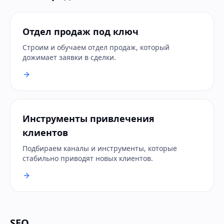
Отдел продаж под ключ
Строим и обучаем отдел продаж, который
дожимает заявки в сделки.
Инструменты привлечения
клиентов
Подбираем каналы и инструменты, которые
стабильно приводят новых клиентов.
SEO