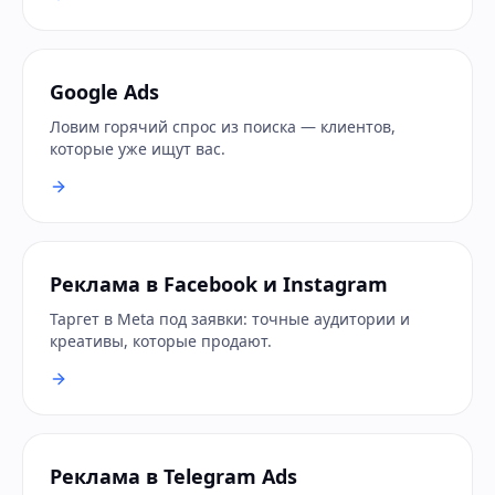
Google Ads
Ловим горячий спрос из поиска — клиентов,
которые уже ищут вас.
Реклама в Facebook и Instagram
Таргет в Meta под заявки: точные аудитории и
креативы, которые продают.
Реклама в Telegram Ads