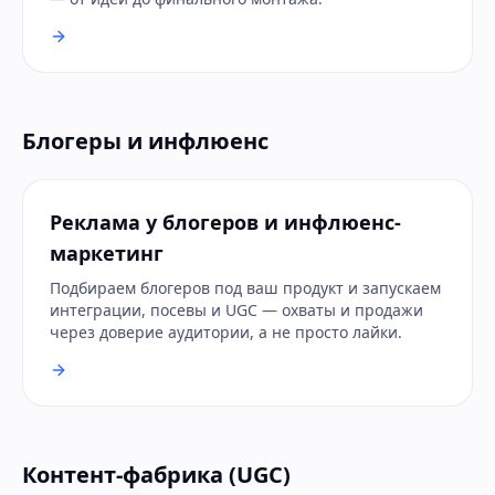
Блогеры и инфлюенс
Реклама у блогеров и инфлюенс-
маркетинг
Подбираем блогеров под ваш продукт и запускаем
интеграции, посевы и UGC — охваты и продажи
через доверие аудитории, а не просто лайки.
Контент-фабрика (UGC)