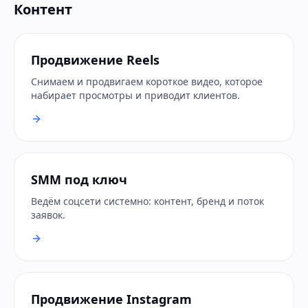
Контент
Продвижение Reels
Снимаем и продвигаем короткое видео, которое
набирает просмотры и приводит клиентов.
SMM под ключ
Ведём соцсети системно: контент, бренд и поток
заявок.
Продвижение Instagram