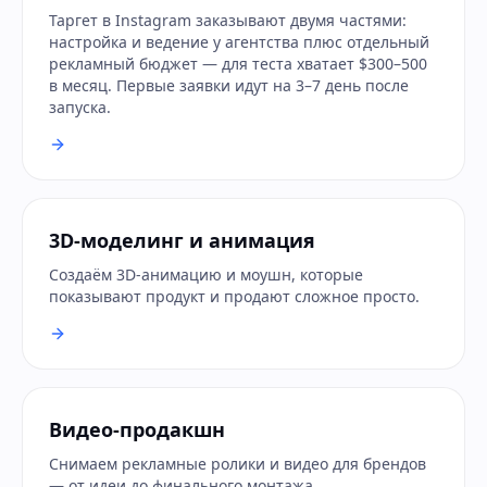
Таргет в Instagram заказывают двумя частями:
настройка и ведение у агентства плюс отдельный
рекламный бюджет — для теста хватает $300–500
в месяц. Первые заявки идут на 3–7 день после
запуска.
3D-моделинг и анимация
Создаём 3D-анимацию и моушн, которые
показывают продукт и продают сложное просто.
Видео-продакшн
Снимаем рекламные ролики и видео для брендов
— от идеи до финального монтажа.