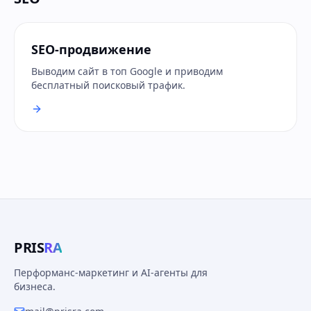
SEO-продвижение
Выводим сайт в топ Google и приводим
бесплатный поисковый трафик.
PRIS
RA
Перформанс-маркетинг и AI-агенты для
бизнеса.