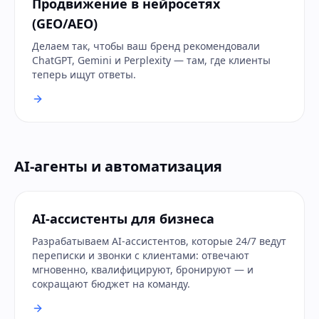
Продвижение в нейросетях
(GEO/AEO)
Делаем так, чтобы ваш бренд рекомендовали
ChatGPT, Gemini и Perplexity — там, где клиенты
теперь ищут ответы.
AI-агенты и автоматизация
AI-ассистенты для бизнеса
Разрабатываем AI-ассистентов, которые 24/7 ведут
переписки и звонки с клиентами: отвечают
мгновенно, квалифицируют, бронируют — и
сокращают бюджет на команду.