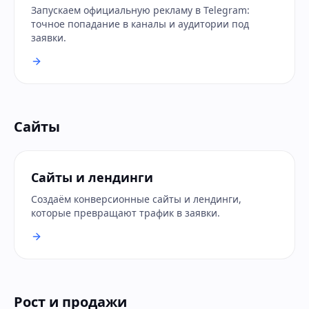
Запускаем официальную рекламу в Telegram:
точное попадание в каналы и аудитории под
заявки.
Сайты
Сайты и лендинги
Создаём конверсионные сайты и лендинги,
которые превращают трафик в заявки.
Рост и продажи