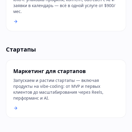
заявки в календарь — всё в одной услуге от $900/
мес.
Стартапы
Маркетинг для стартапов
Запускаем и растим стартапы — включая
продукты на vibe-coding: от MVP и первых
клиентов до масштабирования через Reels,
перформанс и AI.