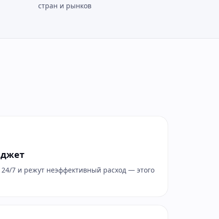
стран и рынков
юджет
 24/7 и режут неэффективный расход — этого