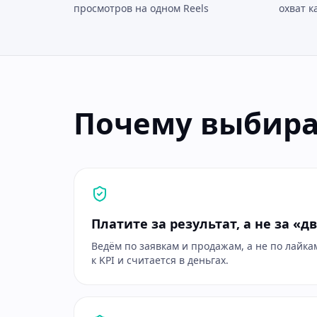
просмотров на одном Reels
охват к
Почему выбира
Платите за результат, а не за «
Ведём по заявкам и продажам, а не по лайк
к KPI и считается в деньгах.