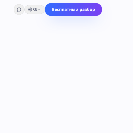
Бесплатный разбор
RU