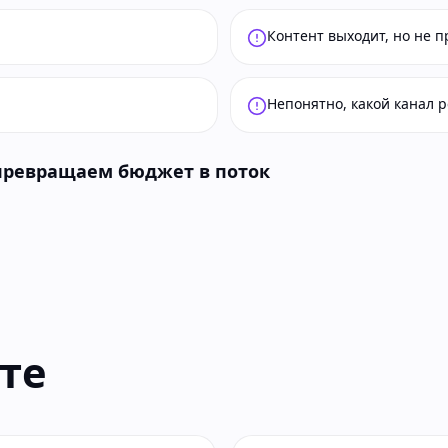
Контент выходит, но не п
Непонятно, какой канал 
 превращаем бюджет в поток
те