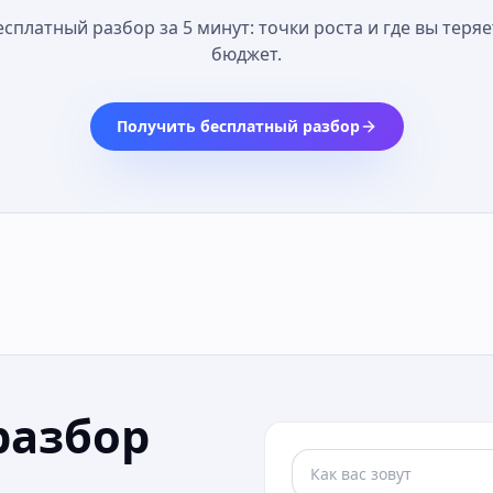
есплатный разбор за 5 минут: точки роста и где вы теряе
бюджет.
Получить бесплатный разбор
разбор