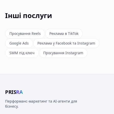
Інші послуги
Просування Reels
Реклама в TikTok
Google Ads
Реклама у Facebook та Instagram
SMM під ключ
Просування Instagram
PRIS
RA
Перформанс-маркетинг та AI-агенти для
бізнесу.