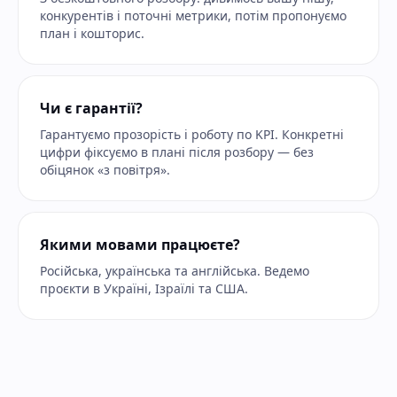
конкурентів і поточні метрики, потім пропонуємо
план і кошторис.
Чи є гарантії?
Гарантуємо прозорість і роботу по KPI. Конкретні
цифри фіксуємо в плані після розбору — без
обіцянок «з повітря».
Якими мовами працюєте?
Російська, українська та англійська. Ведемо
проєкти в Україні, Ізраїлі та США.