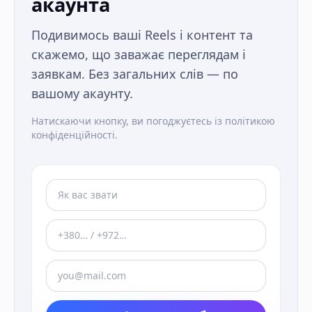
акаунта
Подивимось ваші Reels і контент та
скажемо, що заважає переглядам і
заявкам. Без загальних слів — по
вашому акаунту.
Натискаючи кнопку, ви погоджуєтесь із політикою
конфіденційності.