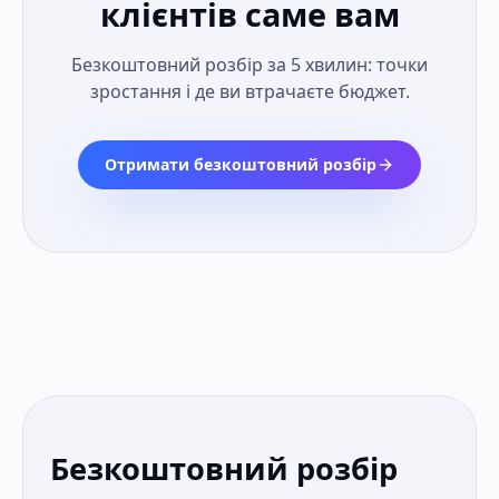
клієнтів саме вам
Безкоштовний розбір за 5 хвилин: точки
зростання і де ви втрачаєте бюджет.
Отримати безкоштовний розбір
Безкоштовний розбір