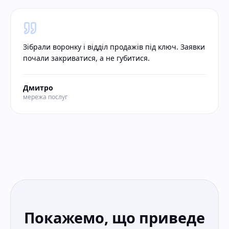
Зібрали воронку і відділ продажів під ключ. Заявки
почали закриватися, а не губитися.
Дмитро
мережа послуг
Покажемо, що приведе