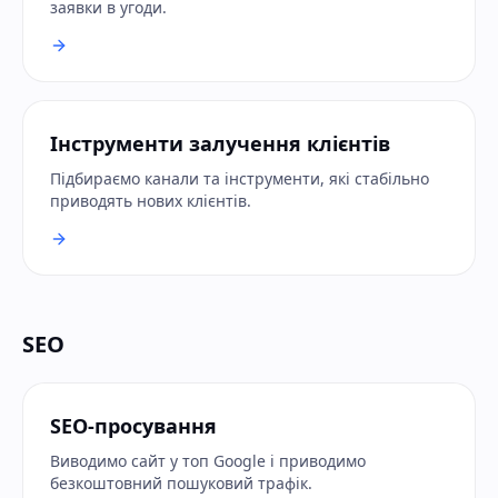
заявки в угоди.
Інструменти залучення клієнтів
Підбираємо канали та інструменти, які стабільно
приводять нових клієнтів.
SEO
SEO-просування
Виводимо сайт у топ Google і приводимо
безкоштовний пошуковий трафік.