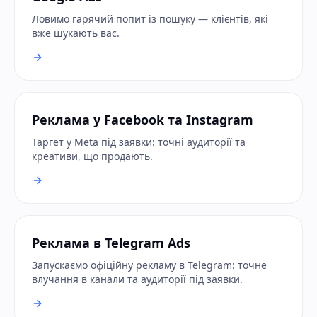
Ловимо гарячий попит із пошуку — клієнтів, які
вже шукають вас.
Реклама у Facebook та Instagram
Таргет у Meta під заявки: точні аудиторії та
креативи, що продають.
Реклама в Telegram Ads
Запускаємо офіційну рекламу в Telegram: точне
влучання в канали та аудиторії під заявки.