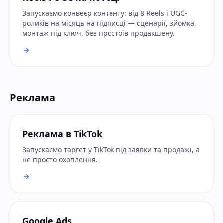
Запускаємо конвеєр контенту: від 8 Reels і UGC-
роликів на місяць на підписці — сценарії, зйомка,
монтаж під ключ, без простоїв продакшену.
Реклама
Реклама в TikTok
Запускаємо таргет у TikTok під заявки та продажі, а
не просто охоплення.
Google Ads