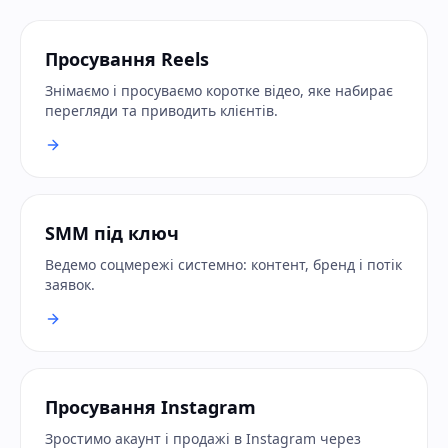
Просування Reels
Знімаємо і просуваємо коротке відео, яке набирає
перегляди та приводить клієнтів.
SMM під ключ
Ведемо соцмережі системно: контент, бренд і потік
заявок.
Просування Instagram
Зростимо акаунт і продажі в Instagram через