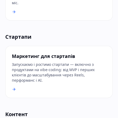
міс.
Стартапи
Маркетинг для стартапів
Запускаємо і ростимо стартапи — включно з
продуктами на vibe-coding: від MVP і перших
клієнтів до масштабування через Reels,
перформанс і AI.
Контент