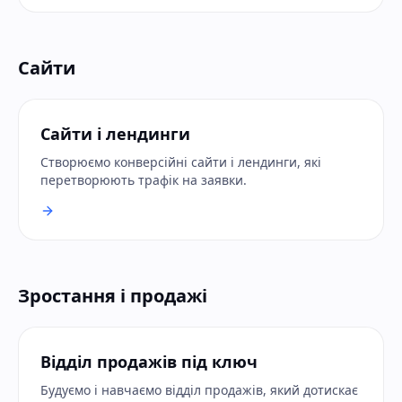
Сайти
Сайти і лендинги
Створюємо конверсійні сайти і лендинги, які
перетворюють трафік на заявки.
Зростання і продажі
Відділ продажів під ключ
Будуємо і навчаємо відділ продажів, який дотискає