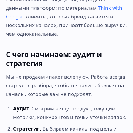
данными платформ: по материалам
Think with
Google
, клиенты, которых бренд касается в
нескольких каналах, приносят больше выручки,
чем одноканальные.
С чего начинаем: аудит и
стратегия
Мы не продаём «пакет вслепую». Работа всегда
стартует с разбора, чтобы не палить бюджет на
каналы, которые вам не подходят.
Аудит.
Смотрим нишу, продукт, текущие
метрики, конкурентов и точки утечки заявок.
Стратегия.
Выбираем каналы под цель и