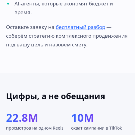
AI-агенты, которые экономят бюджет и
время.
Оставьте заявку на
бесплатный разбор
—
соберём стратегию комплексного продвижения
под вашу цель и назовём смету.
Цифры, а не обещания
22.8M
10M
просмотров на одном Reels
охват кампании в TikTok