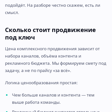
подойдёт. На разборе честно скажем, есть ли
смысл.
Сколько стоит продвижение
под ключ
Цена комплексного продвижения зависит от
набора каналов, объёма контента и
рекламного бюджета. Мы формируем смету под
задачу, а не по прайсу «за всё».
Логика ценообразования простая:
Чем больше каналов и контента — тем
выше работа команды.
Рекламный бюджет считается отдельно и