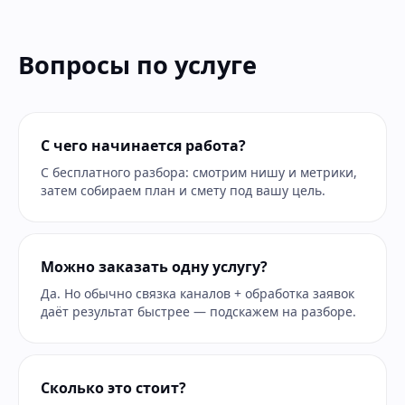
Вопросы по услуге
С чего начинается работа?
С бесплатного разбора: смотрим нишу и метрики,
затем собираем план и смету под вашу цель.
Можно заказать одну услугу?
Да. Но обычно связка каналов + обработка заявок
даёт результат быстрее — подскажем на разборе.
Сколько это стоит?