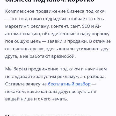
Комплексное продвижение бизнеса под ключ
— это когда один подрядчик отвечает за весь
маркетинг: рекламу, контент, сайт, SEO и AI-
автоматизацию, объединённые в одну воронку
под общую цель — заявки и продажи. В отличие
от точечных услуг, здесь каналы усиливают друг
друга, а не работают вразнобой.
Мы берём продвижение под ключ и начинаем
не с «давайте запустим рекламу», а с разбора.
Оставьте заявку на
бесплатный разбор
—
покажем, какие каналы дадут результат в
вашей нише и с чего начать.