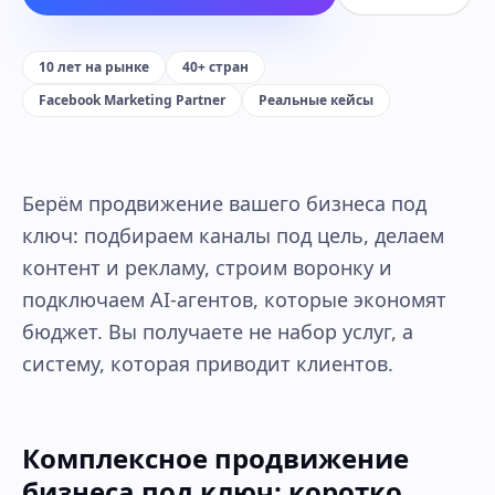
10 лет на рынке
40+ стран
Facebook Marketing Partner
Реальные кейсы
Берём продвижение вашего бизнеса под
ключ: подбираем каналы под цель, делаем
контент и рекламу, строим воронку и
подключаем AI-агентов, которые экономят
бюджет. Вы получаете не набор услуг, а
систему, которая приводит клиентов.
Комплексное продвижение
бизнеса под ключ: коротко