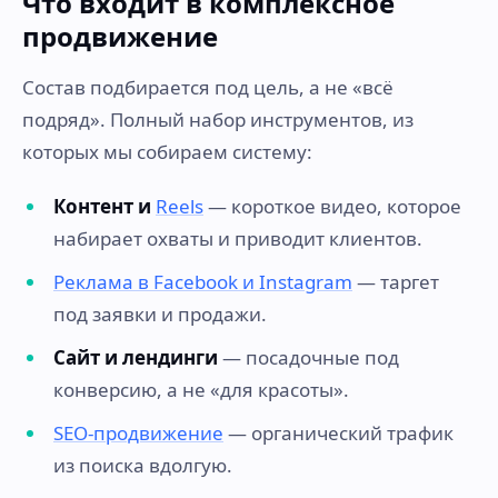
Что входит в комплексное
продвижение
Состав подбирается под цель, а не «всё
подряд». Полный набор инструментов, из
которых мы собираем систему:
Контент и
Reels
— короткое видео, которое
набирает охваты и приводит клиентов.
Реклама в Facebook и Instagram
— таргет
под заявки и продажи.
Сайт и лендинги
— посадочные под
конверсию, а не «для красоты».
SEO-продвижение
— органический трафик
из поиска вдолгую.