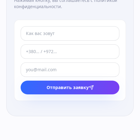
Нажимая кнопку, вы соглашаетесь с политикой
конфиденциальности.
Отправить заявку