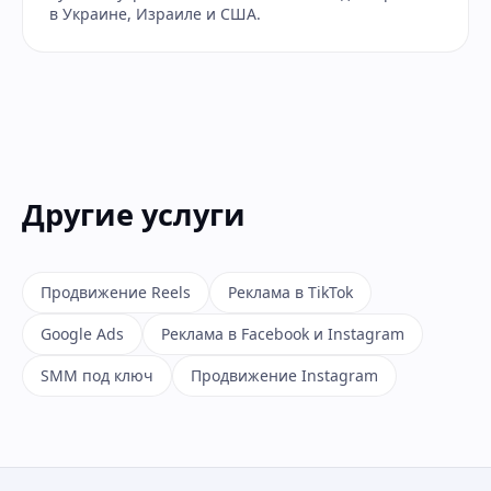
в Украине, Израиле и США.
Другие услуги
Продвижение Reels
Реклама в TikTok
Google Ads
Реклама в Facebook и Instagram
SMM под ключ
Продвижение Instagram