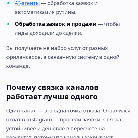
AI-агенты
— обработка заявок и
автоматизация рутины.
Обработка заявок и продажи
— чтобы
лиды доходили до сделки.
Вы получаете не набор услуг от разных
фрилансеров, а связанную систему в одной
команде.
Почему связка каналов
работает лучше одного
Один канал — это одна точка отказа. Отвалился
охват в Instagram — просели заявки. Связка
устойчивее и дешевле в пересчёте на
результат, потому что каналы закрывают