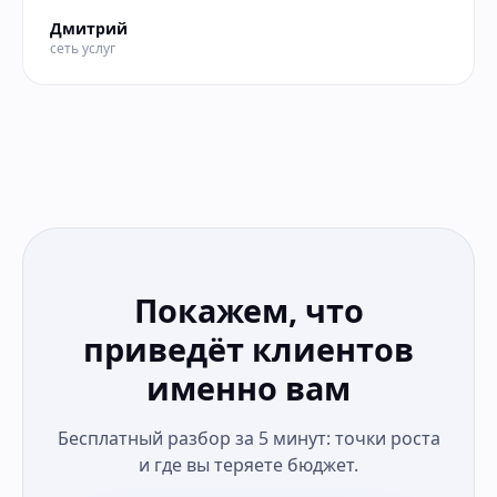
Дмитрий
сеть услуг
Покажем, что
приведёт клиентов
именно вам
Бесплатный разбор за 5 минут: точки роста
и где вы теряете бюджет.