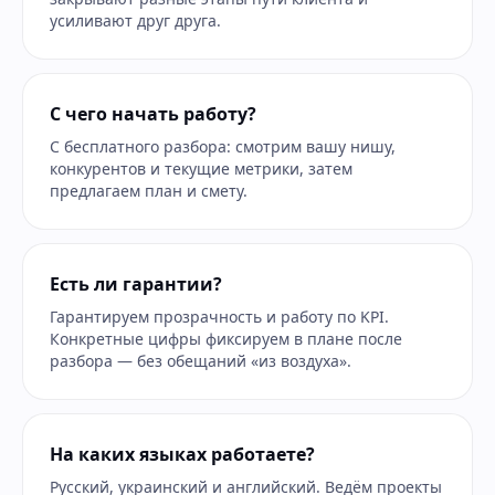
усиливают друг друга.
С чего начать работу?
С бесплатного разбора: смотрим вашу нишу,
конкурентов и текущие метрики, затем
предлагаем план и смету.
Есть ли гарантии?
Гарантируем прозрачность и работу по KPI.
Конкретные цифры фиксируем в плане после
разбора — без обещаний «из воздуха».
На каких языках работаете?
Русский, украинский и английский. Ведём проекты