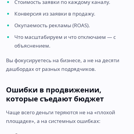
Стоимость заявки по каждому каналу.
Конверсия из заявки в продажу.
Окупаемость рекламы (ROAS).
Что масштабируем и что отключаем — с
объяснением.
Вы фокусируетесь на бизнесе, а не на десяти
дашбордах от разных подрядчиков.
Ошибки в продвижении,
которые съедают бюджет
Чаще всего деньги теряются не на «плохой
площадке», а на системных ошибках: