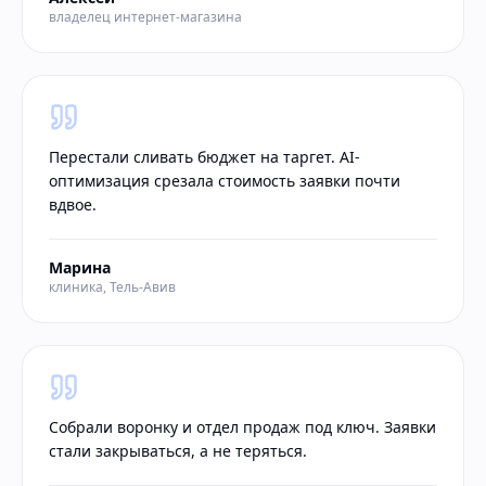
владелец интернет-магазина
Перестали сливать бюджет на таргет. AI-
оптимизация срезала стоимость заявки почти
вдвое.
Марина
клиника, Тель-Авив
Собрали воронку и отдел продаж под ключ. Заявки
стали закрываться, а не теряться.