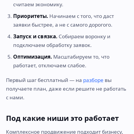
считаем экономику.
Приоритеты.
Начинаем с того, что даст
заявки быстрее, а не с самого дорогого.
Запуск и связка.
Собираем воронку и
подключаем обработку заявок.
Оптимизация.
Масштабируем то, что
работает, отключаем слабое.
Первый шаг бесплатный — на
разборе
вы
получаете план, даже если решите не работать
с нами.
Под какие ниши это работает
Комплексное продвижение подходит бизнесу,