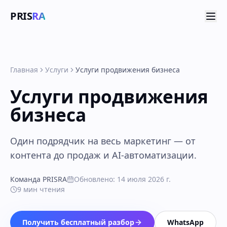
PRIS
RA
Главная
Услуги
Услуги продвижения бизнеса
Услуги продвижения
бизнеса
Один подрядчик на весь маркетинг — от
контента до продаж и AI-автоматизации.
Команда PRISRA
Обновлено
:
14 июля 2026 г.
9
мин чтения
Получить бесплатный разбор
WhatsApp