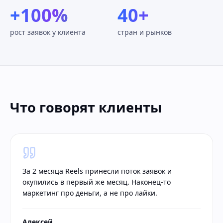
+100%
40+
рост заявок у клиента
стран и рынков
Что говорят клиенты
За 2 месяца Reels принесли поток заявок и
окупились в первый же месяц. Наконец-то
маркетинг про деньги, а не про лайки.
Алексей