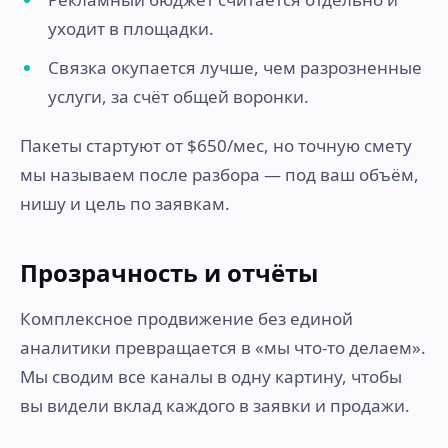
уходит в площадки.
Связка окупается лучше, чем разрозненные
услуги, за счёт общей воронки.
Пакеты стартуют от $650/мес, но точную смету
мы называем после разбора — под ваш объём,
нишу и цель по заявкам.
Прозрачность и отчёты
Комплексное продвижение без единой
аналитики превращается в «мы что-то делаем».
Мы сводим все каналы в одну картину, чтобы
вы видели вклад каждого в заявки и продажи.