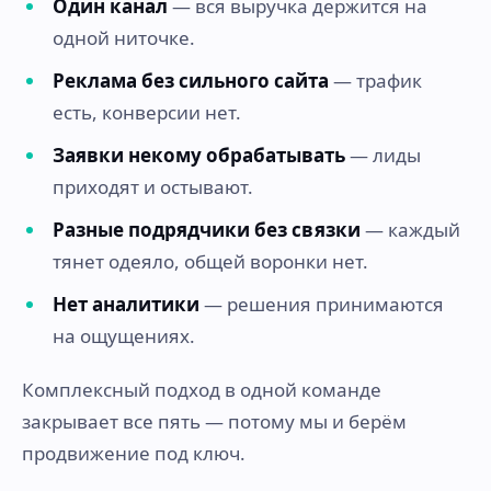
Один канал
— вся выручка держится на
одной ниточке.
Реклама без сильного сайта
— трафик
есть, конверсии нет.
Заявки некому обрабатывать
— лиды
приходят и остывают.
Разные подрядчики без связки
— каждый
тянет одеяло, общей воронки нет.
Нет аналитики
— решения принимаются
на ощущениях.
Комплексный подход в одной команде
закрывает все пять — потому мы и берём
продвижение под ключ.