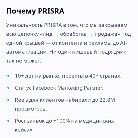
Почему PRISRA
Уникальность PRISRA в том, что мы закрываем
всю цепочку «лид → обработка → продажа» под
одной крышей — от контента и рекламы до AI-
автоматизации. Ни один нишевый подрядчик
так не может.
10+ лет на рынке, проекты в 40+ странах.
Статус Facebook Marketing Partner.
Reels для клиентов набирали до 22.8M
просмотров.
Рост заявок до +100% на медицинских
кейсах.