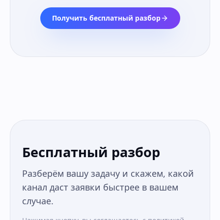
Получить бесплатный разбор
Бесплатный разбор
Разберём вашу задачу и скажем, какой
канал даст заявки быстрее в вашем
случае.