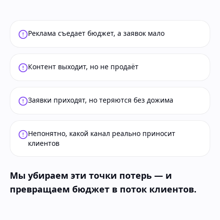
Реклама съедает бюджет, а заявок мало
Контент выходит, но не продаёт
Заявки приходят, но теряются без дожима
Непонятно, какой канал реально приносит
клиентов
Мы убираем эти точки потерь — и
превращаем бюджет в поток клиентов.