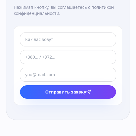
Нажимая кнопку, вы соглашаетесь с политикой
конфиденциальности.
Отправить заявку