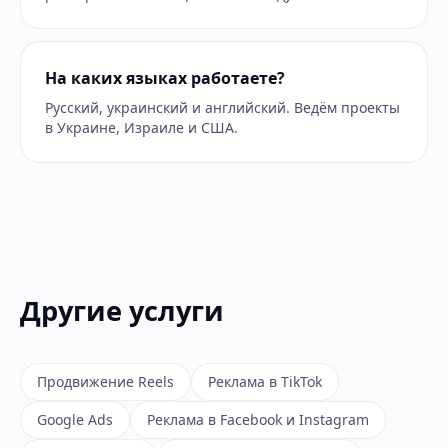
На каких языках работаете?
Русский, украинский и английский. Ведём проекты
в Украине, Израиле и США.
Другие услуги
Продвижение Reels
Реклама в TikTok
Google Ads
Реклама в Facebook и Instagram