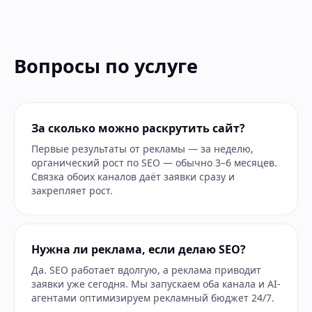
Вопросы по услуге
За сколько можно раскрутить сайт?
Первые результаты от рекламы — за неделю,
органический рост по SEO — обычно 3–6 месяцев.
Связка обоих каналов даёт заявки сразу и
закрепляет рост.
Нужна ли реклама, если делаю SEO?
Да. SEO работает вдолгую, а реклама приводит
заявки уже сегодня. Мы запускаем оба канала и AI-
агентами оптимизируем рекламный бюджет 24/7.