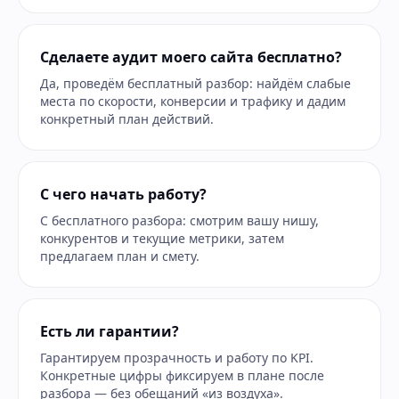
Сделаете аудит моего сайта бесплатно?
Да, проведём бесплатный разбор: найдём слабые
места по скорости, конверсии и трафику и дадим
конкретный план действий.
С чего начать работу?
С бесплатного разбора: смотрим вашу нишу,
конкурентов и текущие метрики, затем
предлагаем план и смету.
Есть ли гарантии?
Гарантируем прозрачность и работу по KPI.
Конкретные цифры фиксируем в плане после
разбора — без обещаний «из воздуха».