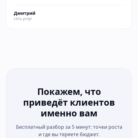
Дмитрий
сеть услуг
Покажем, что
приведёт клиентов
именно вам
Бесплатный разбор за 5 минут: точки роста
и где вы теряете бюджет.