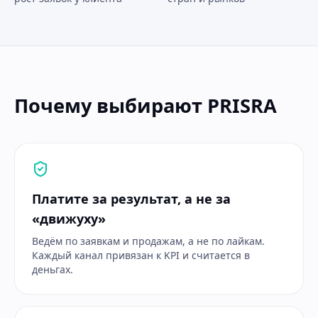
Почему выбирают PRISRA
Платите за результат, а не за
«движуху»
Ведём по заявкам и продажам, а не по лайкам.
Каждый канал привязан к KPI и считается в
деньгах.