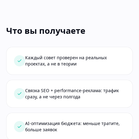
Что вы получаете
Каждый совет проверен на реальных
проектах, а не в теории
Связка SEO + performance-реклама: трафик
сразу, а не через полгода
AI-оптимизация бюджета: меньше тратите,
больше заявок