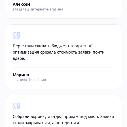
Алексей
владелец интернет-магазина
Перестали сливать бюджет на таргет. AI-
оптимизация срезала стоимость заявки почти
вдвое.
Марина
клиника, Тель-Авив
Собрали воронку и отдел продаж под ключ. Заявки
стали закрываться, а не теряться.