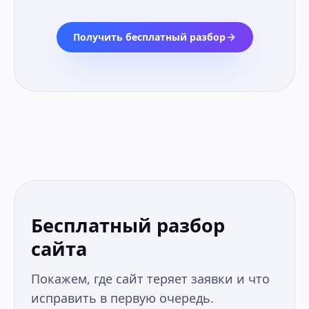
Получить бесплатный разбор
Бесплатный разбор
сайта
Покажем, где сайт теряет заявки и что
исправить в первую очередь.