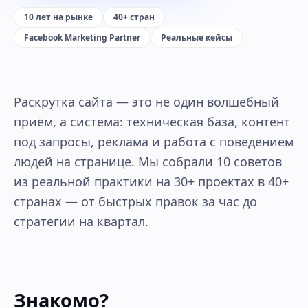
10 лет на рынке
40+ стран
Facebook Marketing Partner
Реальные кейсы
Раскрутка сайта — это не один волшебный
приём, а система: техническая база, контент
под запросы, реклама и работа с поведением
людей на странице. Мы собрали 10 советов
из реальной практики на 30+ проектах в 40+
странах — от быстрых правок за час до
стратегии на квартал.
Знакомо?