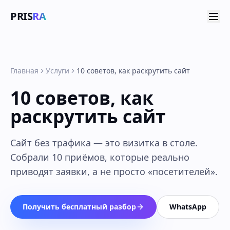
PRIS
RA
Главная
Услуги
10 советов, как раскрутить сайт
10 советов, как
раскрутить сайт
Сайт без трафика — это визитка в столе.
Собрали 10 приёмов, которые реально
приводят заявки, а не просто «посетителей».
Получить бесплатный разбор
WhatsApp