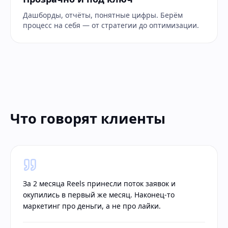
Дашборды, отчёты, понятные цифры. Берём
процесс на себя — от стратегии до оптимизации.
Что говорят клиенты
За 2 месяца Reels принесли поток заявок и
окупились в первый же месяц. Наконец-то
маркетинг про деньги, а не про лайки.