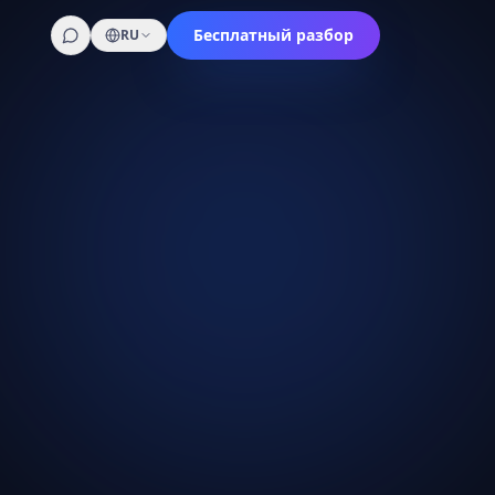
Бесплатный разбор
RU