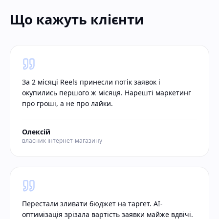
Що кажуть клієнти
За 2 місяці Reels принесли потік заявок і
окупились першого ж місяця. Нарешті маркетинг
про гроші, а не про лайки.
Олексій
власник інтернет-магазину
Перестали зливати бюджет на таргет. AI-
оптимізація зрізала вартість заявки майже вдвічі.