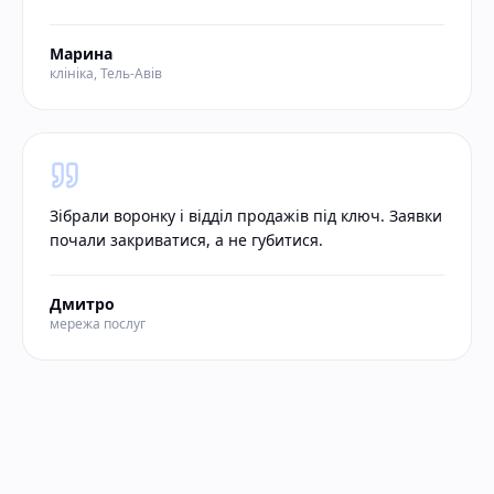
Марина
клініка, Тель-Авів
Зібрали воронку і відділ продажів під ключ. Заявки
почали закриватися, а не губитися.
Дмитро
мережа послуг