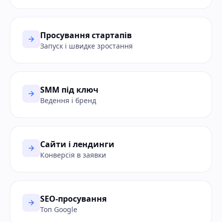
Просування стартапів
Запуск і швидке зростання
SMM під ключ
Ведення і бренд
Сайти і лендинги
Конверсія в заявки
SEO-просування
Топ Google