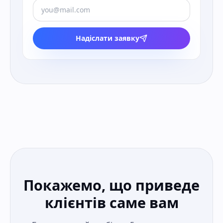
Надіслати заявку
Покажемо, що приведе
клієнтів саме вам