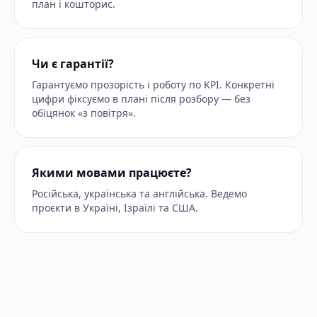
план і кошторис.
Чи є гарантії?
Гарантуємо прозорість і роботу по KPI. Конкретні
цифри фіксуємо в плані після розбору — без
обіцянок «з повітря».
Якими мовами працюєте?
Російська, українська та англійська. Ведемо
проєкти в Україні, Ізраїлі та США.