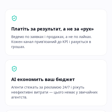
Платіть за результат, а не за «рух»
Ведемо по заявках і продажах, а не по лайках.
Кожен канал прив'язаний до KPI і рахується в
грошах.
AI економить ваш бюджет
Агенти стежать за рекламою 24/7 і ріжуть
неефективні витрати — цього немає у звичайних
агентств.