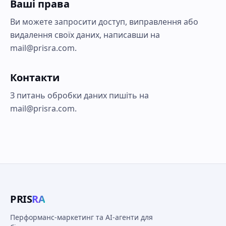
Ваші права
Ви можете запросити доступ, виправлення або
видалення своїх даних, написавши на
mail@prisra.com.
Контакти
З питань обробки даних пишіть на
mail@prisra.com.
PRIS
RA
Перформанс-маркетинг та AI-агенти для