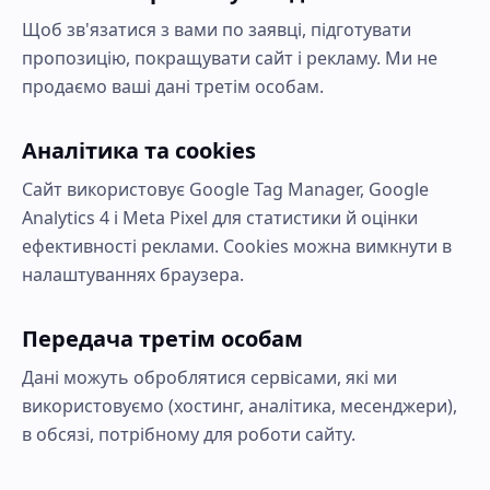
Щоб зв'язатися з вами по заявці, підготувати
пропозицію, покращувати сайт і рекламу. Ми не
продаємо ваші дані третім особам.
Аналітика та cookies
Сайт використовує Google Tag Manager, Google
Analytics 4 і Meta Pixel для статистики й оцінки
ефективності реклами. Cookies можна вимкнути в
налаштуваннях браузера.
Передача третім особам
Дані можуть оброблятися сервісами, які ми
використовуємо (хостинг, аналітика, месенджери),
в обсязі, потрібному для роботи сайту.