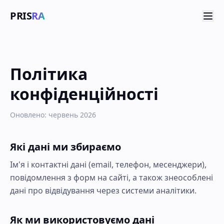
PRIS
RA
Політика
конфіденційності
Оновлено: червень 2026
Які дані ми збираємо
Ім'я і контактні дані (email, телефон, месенджери),
повідомлення з форм на сайті, а також знеособлені
дані про відвідування через системи аналітики.
Як ми використовуємо дані