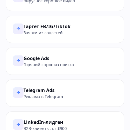
Вирусное короткое видео
Таргет FB/IG/TikTok
Заявки из соцсетей
Google Ads
Горячий спрос из поиска
Telegram Ads
Реклама в Telegram
LinkedIn-лидген
B2B-клиенты, от $900