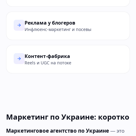
Реклама у блогеров
Инфлюенс-маркетинг и посевы
Контент-фабрика
Reels и UGC на потоке
Маркетинг по Украине: коротко
Маркетинговое агентство по Украине
— это