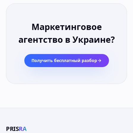
Маркетинговое
агентство в Украине
?
Получить бесплатный разбор
PRIS
RA