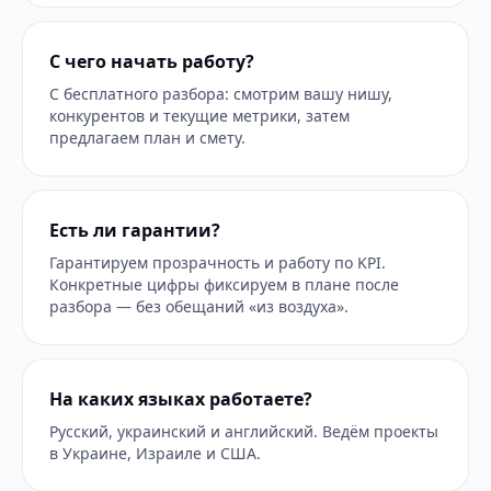
С чего начать работу?
С бесплатного разбора: смотрим вашу нишу,
конкурентов и текущие метрики, затем
предлагаем план и смету.
Есть ли гарантии?
Гарантируем прозрачность и работу по KPI.
Конкретные цифры фиксируем в плане после
разбора — без обещаний «из воздуха».
На каких языках работаете?
Русский, украинский и английский. Ведём проекты
в Украине, Израиле и США.