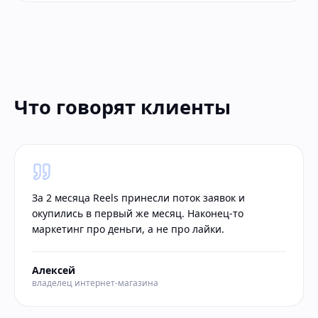
Что говорят клиенты
За 2 месяца Reels принесли поток заявок и
окупились в первый же месяц. Наконец-то
маркетинг про деньги, а не про лайки.
Алексей
владелец интернет-магазина