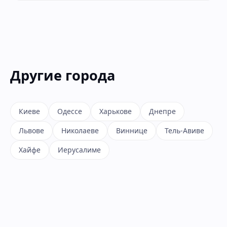
Другие города
Киеве
Одессе
Харькове
Днепре
Львове
Николаеве
Виннице
Тель-Авиве
Хайфе
Иерусалиме