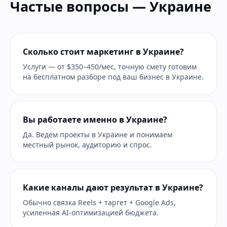
Частые вопросы — Украине
Сколько стоит маркетинг в Украине?
Услуги — от $350–450/мес, точную смету готовим
на бесплатном разборе под ваш бизнес в Украине.
Вы работаете именно в Украине?
Да. Ведём проекты в Украине и понимаем
местный рынок, аудиторию и спрос.
Какие каналы дают результат в Украине?
Обычно связка Reels + таргет + Google Ads,
усиленная AI-оптимизацией бюджета.