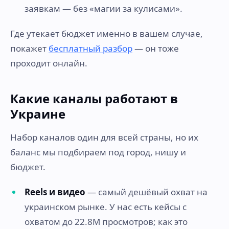
заявкам — без «магии за кулисами».
Где утекает бюджет именно в вашем случае,
покажет
бесплатный разбор
— он тоже
проходит онлайн.
Какие каналы работают в
Украине
Набор каналов один для всей страны, но их
баланс мы подбираем под город, нишу и
бюджет.
Reels и видео
— самый дешёвый охват на
украинском рынке. У нас есть кейсы с
охватом до 22.8M просмотров; как это