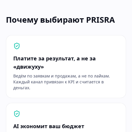
Почему выбирают PRISRA
Платите за результат, а не за
«движуху»
Ведём по заявкам и продажам, а не по лайкам.
Каждый канал привязан к KPI и считается в
деньгах.
AI экономит ваш бюджет