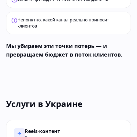
Непонятно, какой канал реально приносит
клиентов
Мы убираем эти точки потерь — и
превращаем бюджет в поток клиентов.
Услуги в Украине
Reels-контент