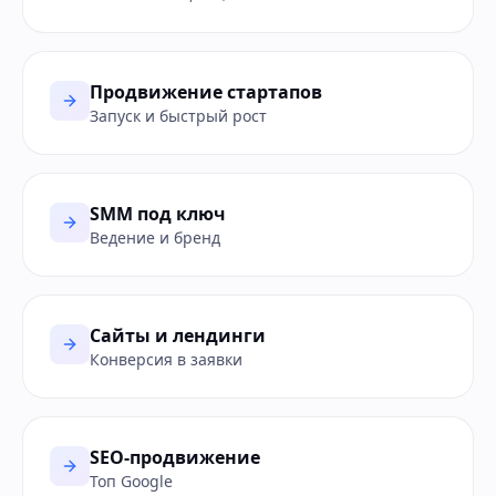
Продвижение стартапов
Запуск и быстрый рост
SMM под ключ
Ведение и бренд
Сайты и лендинги
Конверсия в заявки
SEO-продвижение
Топ Google