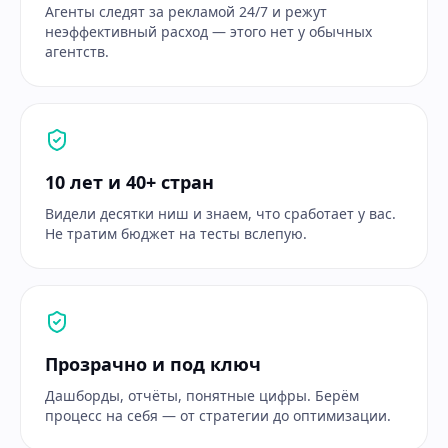
Агенты следят за рекламой 24/7 и режут
неэффективный расход — этого нет у обычных
агентств.
10 лет и 40+ стран
Видели десятки ниш и знаем, что сработает у вас.
Не тратим бюджет на тесты вслепую.
Прозрачно и под ключ
Дашборды, отчёты, понятные цифры. Берём
процесс на себя — от стратегии до оптимизации.