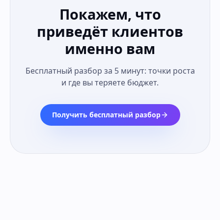
Покажем, что
приведёт клиентов
именно вам
Бесплатный разбор за 5 минут: точки роста
и где вы теряете бюджет.
Получить бесплатный разбор