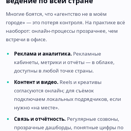
ведение по всей стране
Многие боятся, что «агентство не в моём
городе» — это потеря контроля. На практике всё
наоборот: онлайн-процессы прозрачнее, чем
встречи в офисе.
Реклама и аналитика.
Рекламные
кабинеты, метрики и отчёты — в облаке,
доступны в любой точке страны.
Контент и видео.
Reels и креативы
согласуются онлайн; для съёмок
подключаем локальных подрядчиков, если
нужно «на месте».
Связь и отчётность.
Регулярные созвоны,
прозрачные дашборды, понятные цифры по