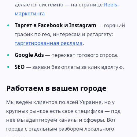
делается системно — на странице
Reels-
маркетинга
.
Таргет в Facebook и Instagram
— горячий
трафик по гео, интересам и ретаргету:
таргетированная реклама
.
Google Ads
— перехват готового спроса.
SEO
— заявки без оплаты за клик вдолгую.
Работаем в вашем городе
Мы ведём клиентов по всей Украине, но у
крупных рынков есть своя специфика — под
неё мы адаптируем каналы и офферы. Вот
города с отдельным разбором локального