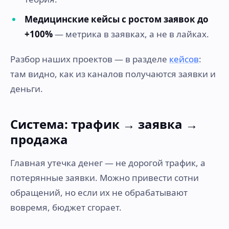
Медицинские кейсы с ростом заявок до
+100%
— метрика в заявках, а не в лайках.
Разбор наших проектов — в разделе
кейсов
:
там видно, как из каналов получаются заявки и
деньги.
Система: трафик → заявка →
продажа
Главная утечка денег — не дорогой трафик, а
потерянные заявки. Можно привести сотни
обращений, но если их не обрабатывают
вовремя, бюджет сгорает.