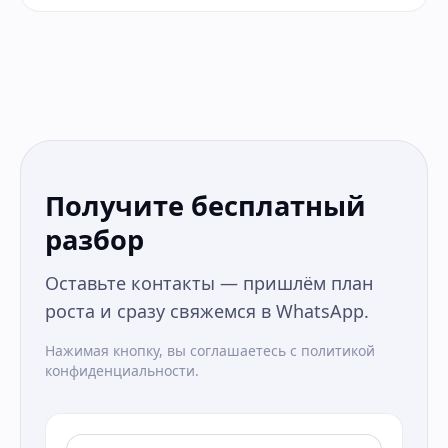
Получите бесплатный
разбор
Оставьте контакты — пришлём план
роста и сразу свяжемся в WhatsApp.
Нажимая кнопку, вы соглашаетесь с политикой
конфиденциальности.