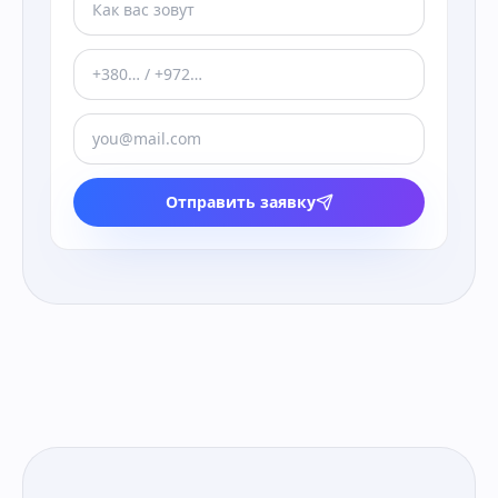
Отправить заявку