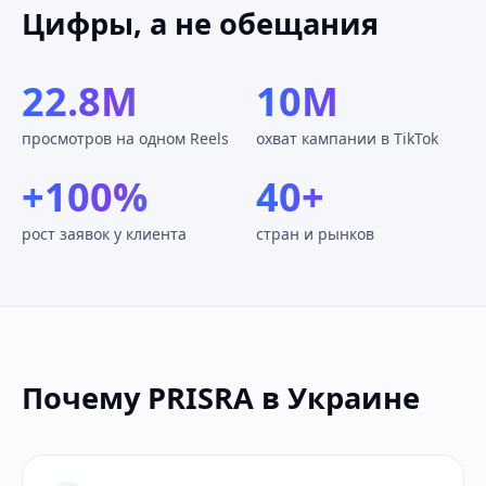
Цифры, а не обещания
22.8M
10M
просмотров на одном Reels
охват кампании в TikTok
+100%
40+
рост заявок у клиента
стран и рынков
Почему PRISRA в Украине