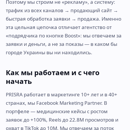
Поэтому мы строим не «рекламу», а систему:
трафик из всех каналов → продающий сайт →
быстрая обработка заявки → продажа. Именно
эта цельная цепочка отличает агентство от
«подрядчика по кнопке Boost»: мы отвечаем за
заявки и деньги, а не за показы — в каком бы
городе Украины вы ни находились.
Как мы работаем и с чего
начать
PRISRA работает в маркетинге 10+ лет и в 40+
странах, мы Facebook Marketing Partner. В
портфеле — медицинские кейсы с ростом
заявок до +100%, Reels до 22.8M просмотров и
охват в TikTok до 10M. Мы отвечаем за поток