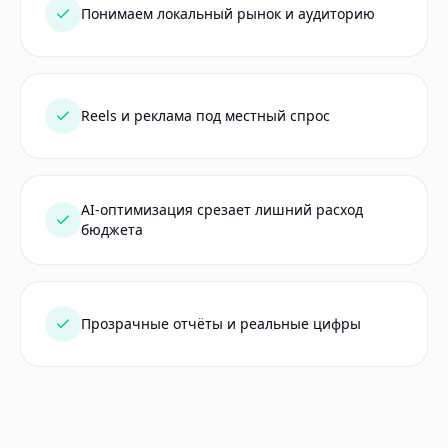
Понимаем локальный рынок и аудиторию
Reels и реклама под местный спрос
AI-оптимизация срезает лишний расход
бюджета
Прозрачные отчёты и реальные цифры