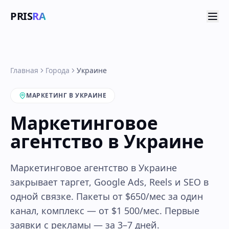
PRIS
RA
Главная
Города
Украине
МАРКЕТИНГ В УКРАИНЕ
Маркетинговое
агентство в Украине
Маркетинговое агентство в Украине
закрывает таргет, Google Ads, Reels и SEO в
одной связке. Пакеты от $650/мес за один
канал, комплекс — от $1 500/мес. Первые
заявки с рекламы — за 3–7 дней.