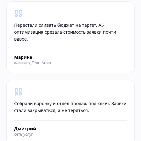
Перестали сливать бюджет на таргет. AI-
оптимизация срезала стоимость заявки почти
вдвое.
Марина
клиника, Тель-Авив
Собрали воронку и отдел продаж под ключ. Заявки
стали закрываться, а не теряться.
Дмитрий
сеть услуг