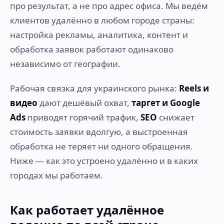
про результат, а не про адрес офиса. Мы ведём
клиентов удалённо в любом городе страны:
настройка рекламы, аналитика, контент и
обработка заявок работают одинаково
независимо от географии.
Рабочая связка для украинского рынка:
Reels и
видео
дают дешёвый охват,
таргет и Google
Ads
приводят горячий трафик,
SEO
снижает
стоимость заявки вдолгую, а выстроенная
обработка не теряет ни одного обращения.
Ниже — как это устроено удалённо и в каких
городах мы работаем.
Как работает удалённое