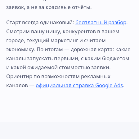
заявок, а не за красивые отчёты.
Старт всегда одинаковый:
бесплатный разбор
.
Смотрим вашу нишу, конкурентов в вашем
городе, текущий маркетинг и считаем
экономику. По итогам — дорожная карта: какие
каналы запускать первыми, с каким бюджетом
и какой ожидаемой стоимостью заявки.
Ориентир по возможностям рекламных
каналов —
официальная справка Google Ads
.