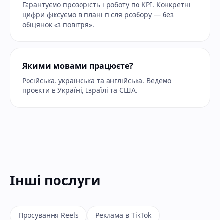
Гарантуємо прозорість і роботу по KPI. Конкретні
цифри фіксуємо в плані після розбору — без
обіцянок «з повітря».
Якими мовами працюєте?
Російська, українська та англійська. Ведемо
проєкти в Україні, Ізраїлі та США.
Інші послуги
Просування Reels
Реклама в TikTok