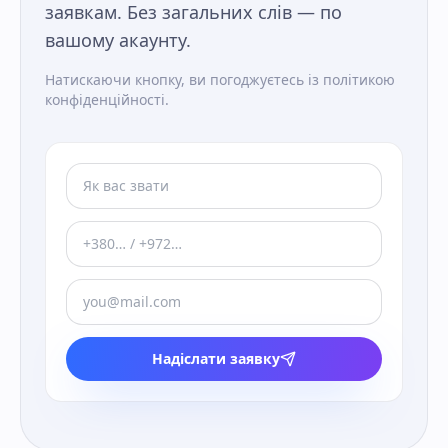
заявкам. Без загальних слів — по
вашому акаунту.
Натискаючи кнопку, ви погоджуєтесь із політикою
конфіденційності.
Надіслати заявку