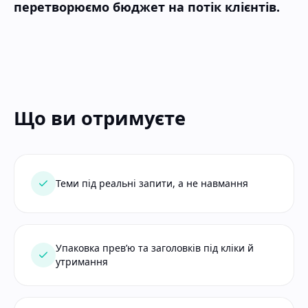
перетворюємо бюджет на потік клієнтів.
Що ви отримуєте
Теми під реальні запити, а не навмання
Упаковка прев’ю та заголовків під кліки й
утримання