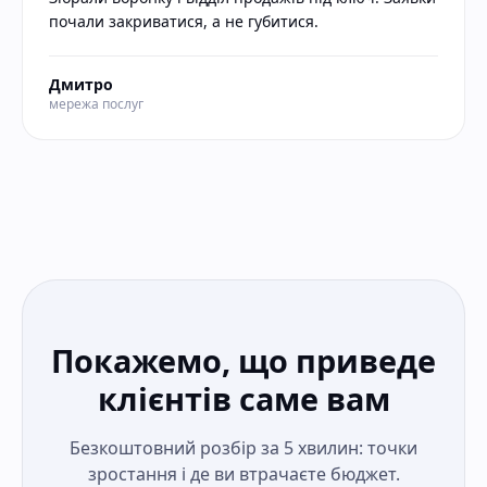
почали закриватися, а не губитися.
Дмитро
мережа послуг
Покажемо, що приведе
клієнтів саме вам
Безкоштовний розбір за 5 хвилин: точки
зростання і де ви втрачаєте бюджет.