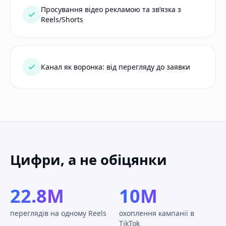
Просування відео рекламою та зв’язка з
Reels/Shorts
Канал як воронка: від перегляду до заявки
Цифри, а не обіцянки
22.8M
10M
переглядів на одному Reels
охоплення кампанії в
TikTok