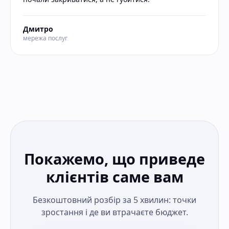
Дмитро
мережа послуг
Покажемо, що приведе
клієнтів саме вам
Безкоштовний розбір за 5 хвилин: точки
зростання і де ви втрачаєте бюджет.