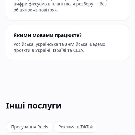
цифри фіксуємо в плані після розбору — без
обіцянок «з повітря».
Якими мовами працюєте?
Російська, українська та англійська. Ведемо
проєкти в Україні, Ізраїлі та США.
Інші послуги
Просування Reels
Реклама в TikTok