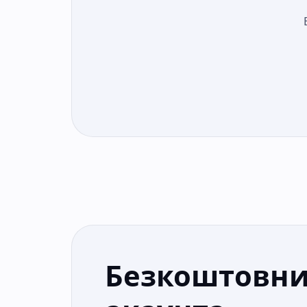
Безкоштовни