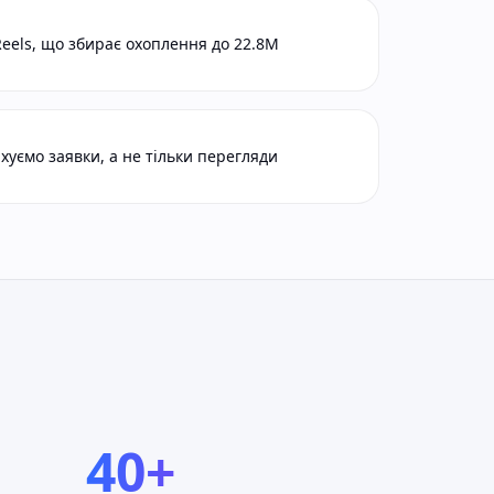
els, що збирає охоплення до 22.8M
хуємо заявки, а не тільки перегляди
40+