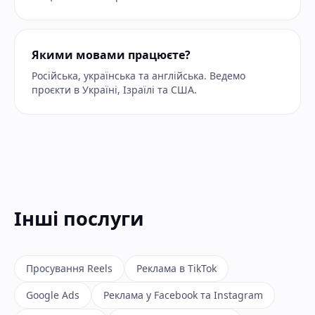
Якими мовами працюєте?
Російська, українська та англійська. Ведемо
проєкти в Україні, Ізраїлі та США.
Інші послуги
Просування Reels
Реклама в TikTok
Google Ads
Реклама у Facebook та Instagram