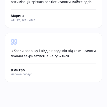
оптимізація зрізала вартість заявки майже вдвічі.
Марина
клініка, Тель-Авів
Зібрали воронку і відділ продажів під ключ. Заявки
почали закриватися, а не губитися.
Дмитро
мережа послуг