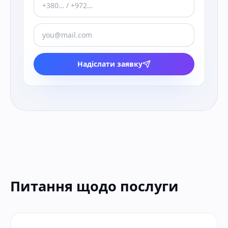
Надіслати заявку
Питання щодо послуги