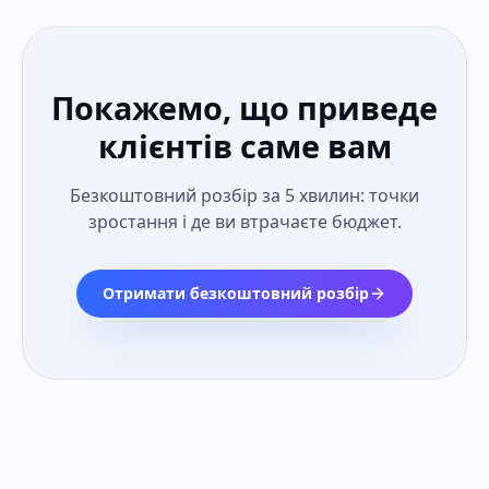
Покажемо, що приведе
клієнтів саме вам
Безкоштовний розбір за 5 хвилин: точки
зростання і де ви втрачаєте бюджет.
Отримати безкоштовний розбір