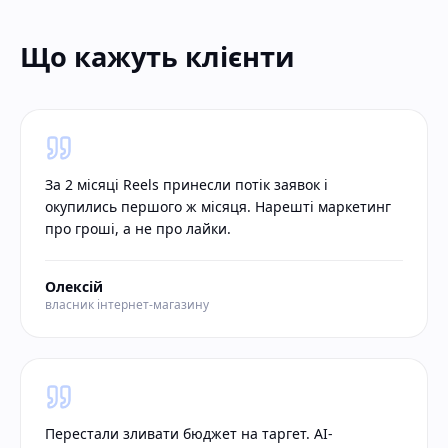
Що кажуть клієнти
За 2 місяці Reels принесли потік заявок і
окупились першого ж місяця. Нарешті маркетинг
про гроші, а не про лайки.
Олексій
власник інтернет-магазину
Перестали зливати бюджет на таргет. AI-