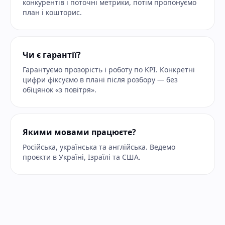
конкурентів і поточні метрики, потім пропонуємо
план і кошторис.
Чи є гарантії?
Гарантуємо прозорість і роботу по KPI. Конкретні
цифри фіксуємо в плані після розбору — без
обіцянок «з повітря».
Якими мовами працюєте?
Російська, українська та англійська. Ведемо
проєкти в Україні, Ізраїлі та США.