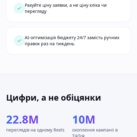
Рахуйте ціну заявки, а не ціну кліка чи
перегляду
AI-оптимізація бюджету 24/7 замість ручних
правок раз на тиждень
Цифри, а не обіцянки
22.8M
10M
переглядів на одному Reels
охоплення кампанії в
TikTok