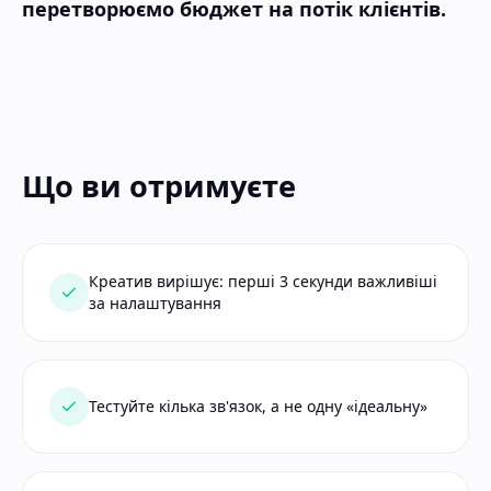
перетворюємо бюджет на потік клієнтів.
Що ви отримуєте
Креатив вирішує: перші 3 секунди важливіші
за налаштування
Тестуйте кілька зв'язок, а не одну «ідеальну»