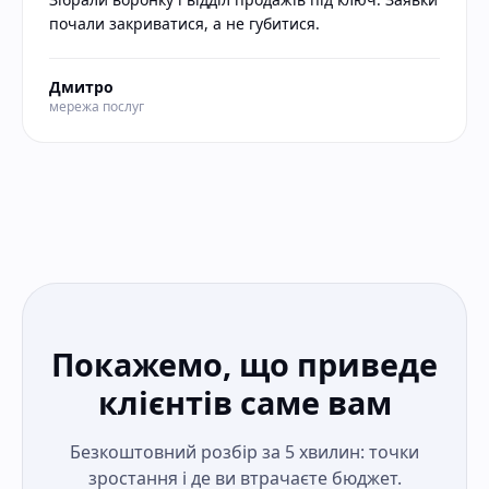
почали закриватися, а не губитися.
Дмитро
мережа послуг
Покажемо, що приведе
клієнтів саме вам
Безкоштовний розбір за 5 хвилин: точки
зростання і де ви втрачаєте бюджет.