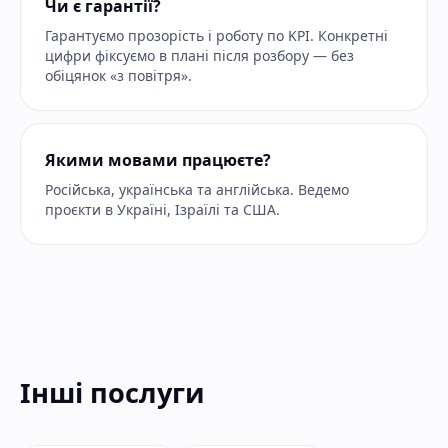
Чи є гарантії?
Гарантуємо прозорість і роботу по KPI. Конкретні
цифри фіксуємо в плані після розбору — без
обіцянок «з повітря».
Якими мовами працюєте?
Російська, українська та англійська. Ведемо
проєкти в Україні, Ізраїлі та США.
Інші послуги