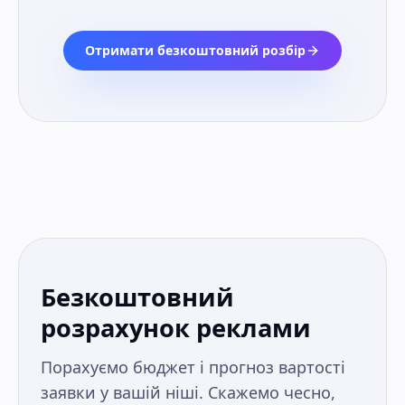
Отримати безкоштовний розбір
Безкоштовний
розрахунок реклами
Порахуємо бюджет і прогноз вартості
заявки у вашій ніші. Скажемо чесно,