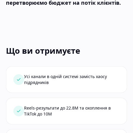
перетворюємо бюджет на потік клієнтів.
Що ви отримуєте
Усі канали в одній системі замість хаосу
підрядників
Reels-результати до 22.8M та охоплення в
TikTok до 10M