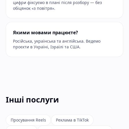
цифри фіксуємо в плані після розбору — без
обіцянок «з повітря».
Якими мовами працюєте?
Російська, українська та англійська. Ведемо
проєкти в Україні, Ізраїлі та США.
Інші послуги
Просування Reels
Реклама в TikTok