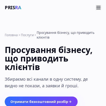
PRIS
RA
Просування бізнесу, що приводить
Головна
Послуги
клієнтів
Просування бізнесу,
що приводить
клієнтів
Збираємо всі канали в одну систему, де
видно не покази, а заявки й гроші.
Отримати безкоштовний розбір