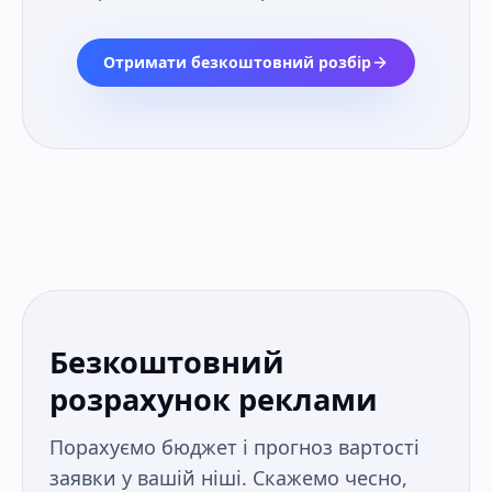
Отримати безкоштовний розбір
Безкоштовний
розрахунок реклами
Порахуємо бюджет і прогноз вартості
заявки у вашій ніші. Скажемо чесно,