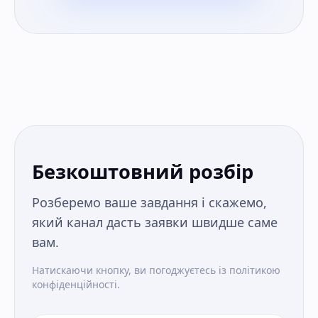
Безкоштовний розбір
Розберемо ваше завдання і скажемо,
який канал дасть заявки швидше саме
вам.
Натискаючи кнопку, ви погоджуєтесь із політикою
конфіденційності.