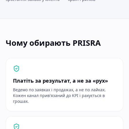
Чому обирають PRISRA
Платіть за результат, а не за «рух»
Ведемо по заявках і продажах, а не по лайках.
Кожен канал прив'язаний до KPI і рахується в
грошах.