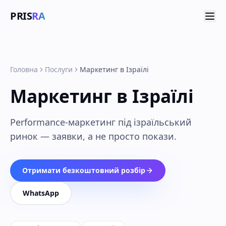
PRIS
RA
Головна
Послуги
Маркетинг в Ізраїлі
Маркетинг в Ізраїлі
Performance-маркетинг під ізраїльський
ринок — заявки, а не просто покази.
Отримати безкоштовний розбір
WhatsApp