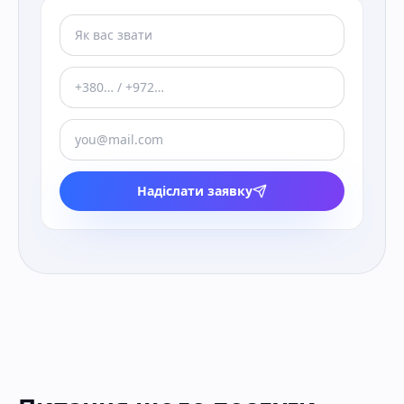
Надіслати заявку