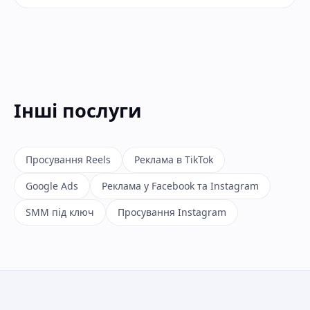
Інші послуги
Просування Reels
Реклама в TikTok
Google Ads
Реклама у Facebook та Instagram
SMM під ключ
Просування Instagram