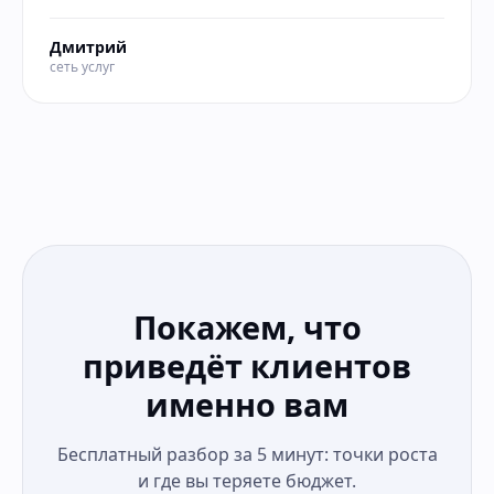
Дмитрий
сеть услуг
Покажем, что
приведёт клиентов
именно вам
Бесплатный разбор за 5 минут: точки роста
и где вы теряете бюджет.