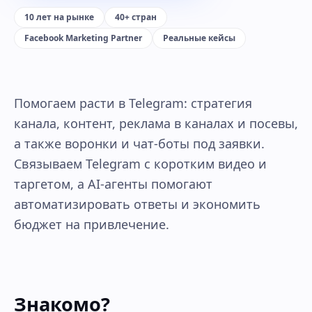
10 лет на рынке
40+ стран
Facebook Marketing Partner
Реальные кейсы
Помогаем расти в Telegram: стратегия
канала, контент, реклама в каналах и посевы,
а также воронки и чат-боты под заявки.
Связываем Telegram с коротким видео и
таргетом, а AI-агенты помогают
автоматизировать ответы и экономить
бюджет на привлечение.
Знакомо?