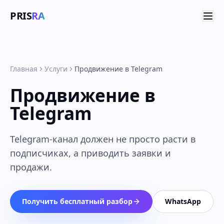
PRIS
RA
Главная
Услуги
Продвижение в Telegram
Продвижение в
Telegram
Telegram-канал должен не просто расти в
подписчиках, а приводить заявки и
продажи.
Получить бесплатный разбор
WhatsApp