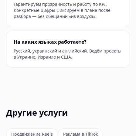
Гарантируем прозрачность и работу по KPI.
Конкретные цифры фиксируем в плане после
разбора — без обещаний «из воздуха».
На каких языках работаете?
Русский, украинский и английский. Ведём проекты
в Украине, Израиле и США.
Другие услуги
Продвижение Reels
Реклама в TikTok