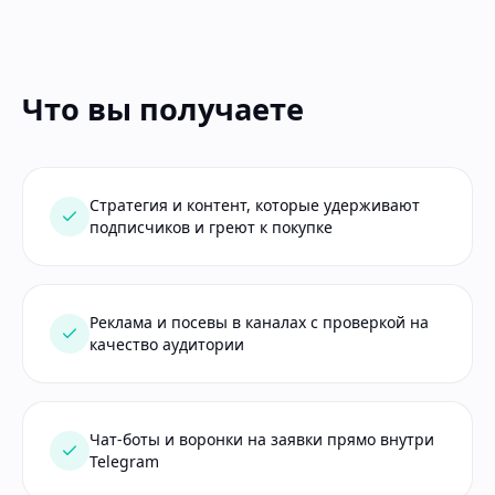
Что вы получаете
Стратегия и контент, которые удерживают
подписчиков и греют к покупке
Реклама и посевы в каналах с проверкой на
качество аудитории
Чат-боты и воронки на заявки прямо внутри
Telegram