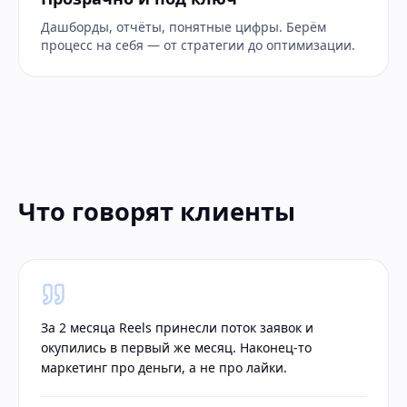
Дашборды, отчёты, понятные цифры. Берём
процесс на себя — от стратегии до оптимизации.
Что говорят клиенты
За 2 месяца Reels принесли поток заявок и
окупились в первый же месяц. Наконец-то
маркетинг про деньги, а не про лайки.