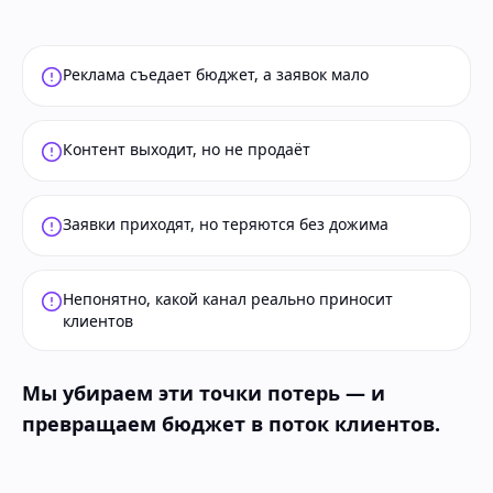
Реклама съедает бюджет, а заявок мало
Контент выходит, но не продаёт
Заявки приходят, но теряются без дожима
Непонятно, какой канал реально приносит
клиентов
Мы убираем эти точки потерь — и
превращаем бюджет в поток клиентов.