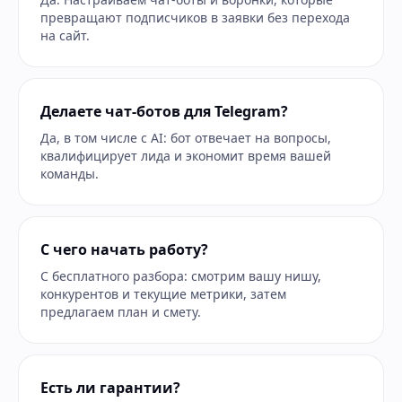
превращают подписчиков в заявки без перехода
на сайт.
Делаете чат-ботов для Telegram?
Да, в том числе с AI: бот отвечает на вопросы,
квалифицирует лида и экономит время вашей
команды.
С чего начать работу?
С бесплатного разбора: смотрим вашу нишу,
конкурентов и текущие метрики, затем
предлагаем план и смету.
Есть ли гарантии?