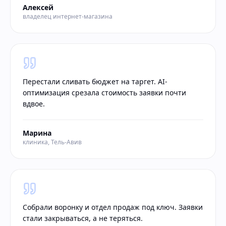
Алексей
владелец интернет-магазина
Перестали сливать бюджет на таргет. AI-
оптимизация срезала стоимость заявки почти
вдвое.
Марина
клиника, Тель-Авив
Собрали воронку и отдел продаж под ключ. Заявки
стали закрываться, а не теряться.