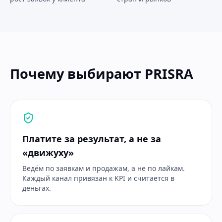
Почему выбирают PRISRA
Платите за результат, а не за
«движуху»
Ведём по заявкам и продажам, а не по лайкам.
Каждый канал привязан к KPI и считается в
деньгах.