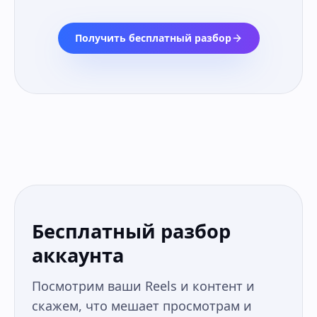
Получить бесплатный разбор
Бесплатный разбор
аккаунта
Посмотрим ваши Reels и контент и
скажем, что мешает просмотрам и