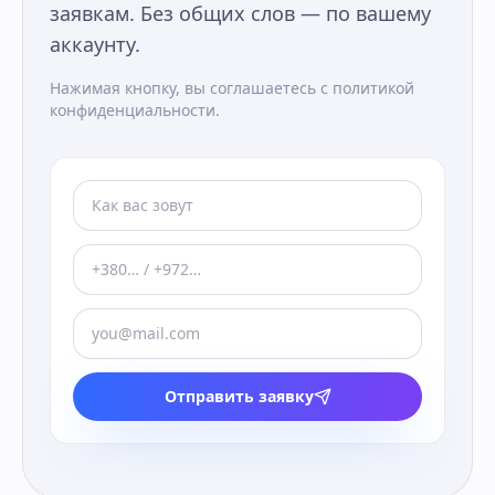
заявкам. Без общих слов — по вашему
аккаунту.
Нажимая кнопку, вы соглашаетесь с политикой
конфиденциальности.
Отправить заявку