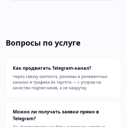
Вопросы по услуге
Как продвигать Telegram-канал?
Через связку контента, рекламы в релевантных
каналах и трафика из таргета — с упором на
качество подписчиков, а не накрутку.
Можно ли получать заявки прямо в
Telegram?
Да. Настраиваем чат-боты и воронки, которые