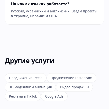
На каких языках работаете?
Русский, украинский и английский. Ведём проекты
в Украине, Израиле и США.
Другие услуги
Продвижение Reels
Продвижение Instagram
3D-моделинг и анимация
Видео-продакшн
Реклама в TikTok
Google Ads