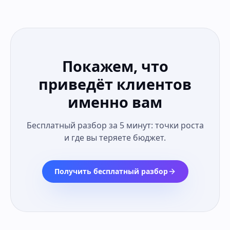
Покажем, что
приведёт клиентов
именно вам
Бесплатный разбор за 5 минут: точки роста
и где вы теряете бюджет.
Получить бесплатный разбор