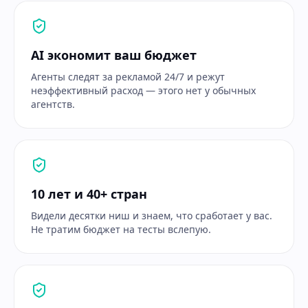
AI экономит ваш бюджет
Агенты следят за рекламой 24/7 и режут
неэффективный расход — этого нет у обычных
агентств.
10 лет и 40+ стран
Видели десятки ниш и знаем, что сработает у вас.
Не тратим бюджет на тесты вслепую.