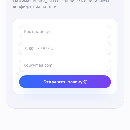
Нажимая кнопку, вы соглашаетесь с политикой
конфиденциальности.
Отправить заявку