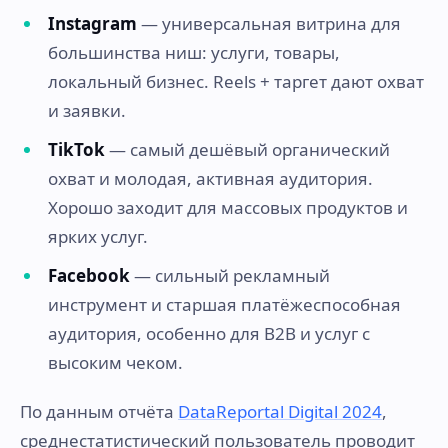
Instagram
— универсальная витрина для
большинства ниш: услуги, товары,
локальный бизнес. Reels + таргет дают охват
и заявки.
TikTok
— самый дешёвый органический
охват и молодая, активная аудитория.
Хорошо заходит для массовых продуктов и
ярких услуг.
Facebook
— сильный рекламный
инструмент и старшая платёжеспособная
аудитория, особенно для B2B и услуг с
высоким чеком.
По данным отчёта
DataReportal Digital 2024
,
среднестатистический пользователь проводит