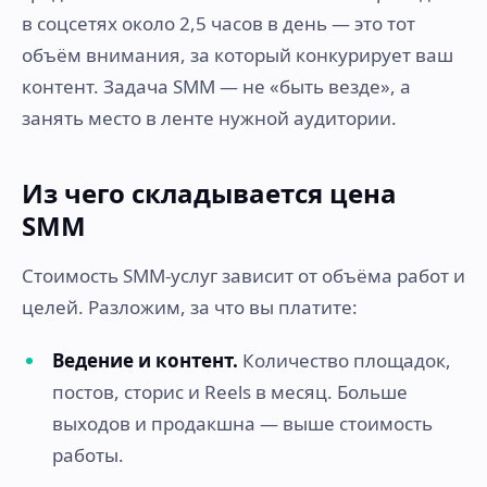
в соцсетях около 2,5 часов в день — это тот
объём внимания, за который конкурирует ваш
контент. Задача SMM — не «быть везде», а
занять место в ленте нужной аудитории.
Из чего складывается цена
SMM
Стоимость SMM-услуг зависит от объёма работ и
целей. Разложим, за что вы платите:
Ведение и контент.
Количество площадок,
постов, сторис и Reels в месяц. Больше
выходов и продакшна — выше стоимость
работы.