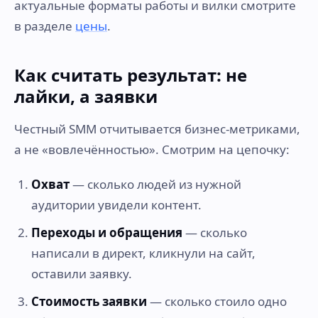
актуальные форматы работы и вилки смотрите
в разделе
цены
.
Как считать результат: не
лайки, а заявки
Честный SMM отчитывается бизнес-метриками,
а не «вовлечённостью». Смотрим на цепочку:
Охват
— сколько людей из нужной
аудитории увидели контент.
Переходы и обращения
— сколько
написали в директ, кликнули на сайт,
оставили заявку.
Стоимость заявки
— сколько стоило одно