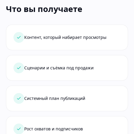
Что вы получаете
Контент, который набирает просмотры
Сценарии и съёмка под продажи
Системный план публикаций
Рост охватов и подписчиков