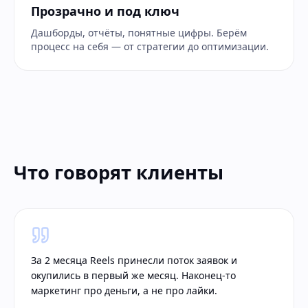
Прозрачно и под ключ
Дашборды, отчёты, понятные цифры. Берём
процесс на себя — от стратегии до оптимизации.
Что говорят клиенты
За 2 месяца Reels принесли поток заявок и
окупились в первый же месяц. Наконец-то
маркетинг про деньги, а не про лайки.