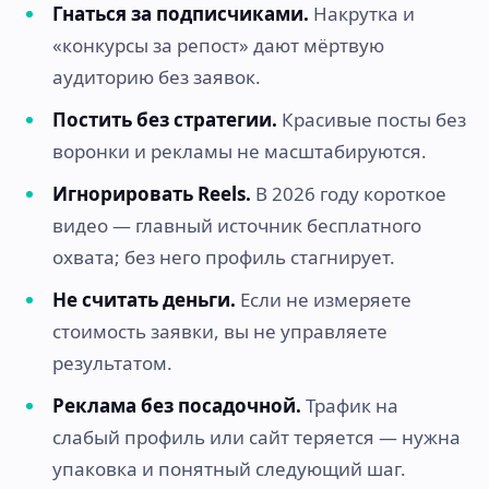
Гнаться за подписчиками.
Накрутка и
«конкурсы за репост» дают мёртвую
аудиторию без заявок.
Постить без стратегии.
Красивые посты без
воронки и рекламы не масштабируются.
Игнорировать Reels.
В 2026 году короткое
видео — главный источник бесплатного
охвата; без него профиль стагнирует.
Не считать деньги.
Если не измеряете
стоимость заявки, вы не управляете
результатом.
Реклама без посадочной.
Трафик на
слабый профиль или сайт теряется — нужна
упаковка и понятный следующий шаг.