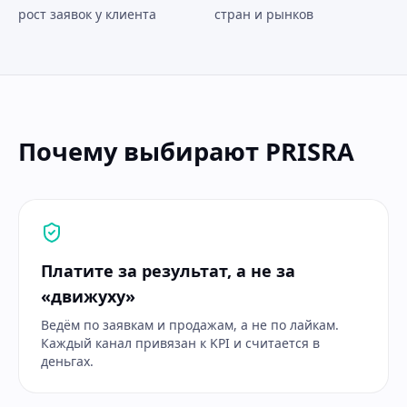
рост заявок у клиента
стран и рынков
Почему выбирают PRISRA
Платите за результат, а не за
«движуху»
Ведём по заявкам и продажам, а не по лайкам.
Каждый канал привязан к KPI и считается в
деньгах.