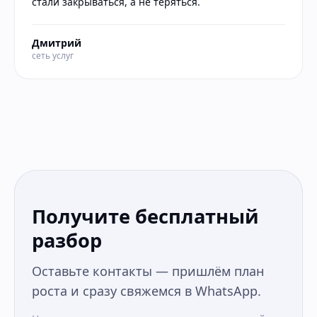
стали закрываться, а не теряться.
Дмитрий
сеть услуг
Получите бесплатный
разбор
Оставьте контакты — пришлём план
роста и сразу свяжемся в WhatsApp.