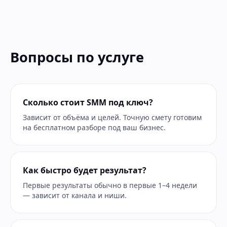
Вопросы по услуге
Сколько стоит SMM под ключ?
Зависит от объёма и целей. Точную смету готовим
на бесплатном разборе под ваш бизнес.
Как быстро будет результат?
Первые результаты обычно в первые 1–4 недели
— зависит от канала и ниши.