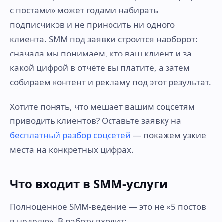
с постами» может годами набирать
подписчиков и не приносить ни одного
клиента. SMM под заявки строится наоборот:
сначала мы понимаем, кто ваш клиент и за
какой цифрой в отчёте вы платите, а затем
собираем контент и рекламу под этот результат.
Хотите понять, что мешает вашим соцсетям
приводить клиентов? Оставьте заявку на
бесплатный разбор соцсетей
— покажем узкие
места на конкретных цифрах.
Что входит в SMM-услуги
Полноценное SMM-ведение — это не «5 постов
в неделю». В работу входит: