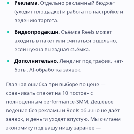
Реклама.
Отдельно рекламный бюджет
(уходит площадке) и работа по настройке и
ведению таргета.
Видеопродакшн.
Съёмка Reels может
входить в пакет или считаться отдельно,
если нужна выездная съёмка.
Дополнительно.
Лендинг под трафик, чат-
боты, AI-обработка заявок.
Главная ошибка при выборе по цене —
сравнивать «пакет на 10 постов» с
полноценным performance-SMM. Дешёвое
ведение без рекламы и Reels обычно не даёт
заявок, и деньги уходят впустую. Мы считаем
экономику под вашу нишу заранее —