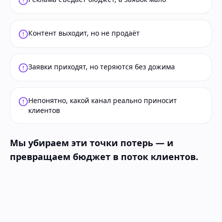
Контент выходит, но не продаёт
Заявки приходят, но теряются без дожима
Непонятно, какой канал реально приносит
клиентов
Мы убираем эти точки потерь — и
превращаем бюджет в поток клиентов.