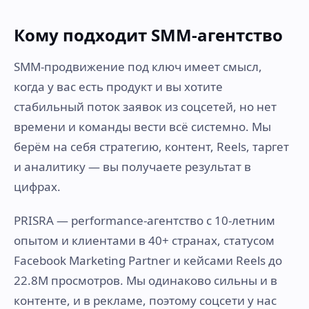
Кому подходит SMM-агентство
SMM-продвижение под ключ имеет смысл,
когда у вас есть продукт и вы хотите
стабильный поток заявок из соцсетей, но нет
времени и команды вести всё системно. Мы
берём на себя стратегию, контент, Reels, таргет
и аналитику — вы получаете результат в
цифрах.
PRISRA — performance-агентство с 10-летним
опытом и клиентами в 40+ странах, статусом
Facebook Marketing Partner и кейсами Reels до
22.8M просмотров. Мы одинаково сильны и в
контенте, и в рекламе, поэтому соцсети у нас