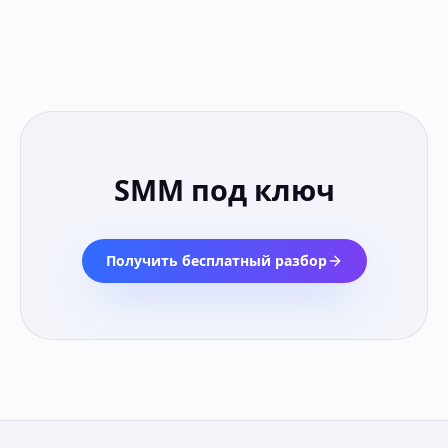
SMM под ключ
Получить бесплатный разбор