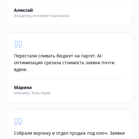
Алексей
владелец интернет-магазина
Перестали сливать бюджет на таргет. AI-
оптимизация срезала стоимость заявки почти
вдвое.
Марина
клиника, Тель-Авив
Собрали воронку и отдел продаж под ключ. Заявки