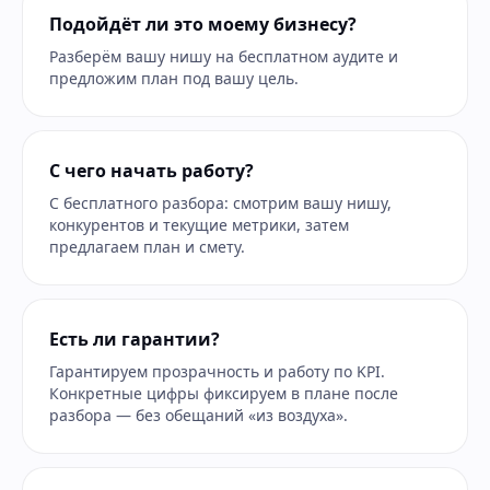
Подойдёт ли это моему бизнесу?
Разберём вашу нишу на бесплатном аудите и
предложим план под вашу цель.
С чего начать работу?
С бесплатного разбора: смотрим вашу нишу,
конкурентов и текущие метрики, затем
предлагаем план и смету.
Есть ли гарантии?
Гарантируем прозрачность и работу по KPI.
Конкретные цифры фиксируем в плане после
разбора — без обещаний «из воздуха».