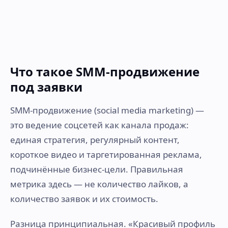
Что такое SMM-продвижение
под заявки
SMM-продвижение (social media marketing) —
это ведение соцсетей как канала продаж:
единая стратегия, регулярный контент,
короткое видео и таргетированная реклама,
подчинённые бизнес-цели. Правильная
метрика здесь — не количество лайков, а
количество заявок и их стоимость.
Разница принципиальная. «Красивый профиль