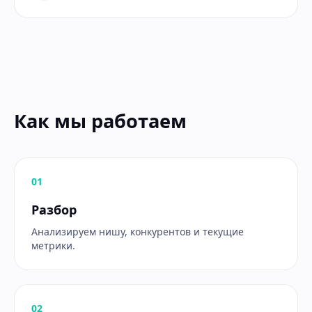
Как мы работаем
0
1
Разбор
Анализируем нишу, конкурентов и текущие
метрики.
0
2