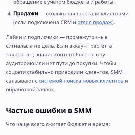
обращение с учётом бюджета и работы.
Продажи
— сколько заявок стали клиентами
(если подключена CRM и
отдел продаж
).
Лайки и подписчики — промежуточные
сигналы, а не цель. Если аккаунт растёт, а
заявок нет, значит контент бьёт не в ту
аудиторию или нет пути до покупки. Чтобы
соцсети стабильно приводили клиентов, SMM
связывают с
системой поиска новых клиентов
и
обработкой заявок.
Частые ошибки в SMM
Что чаще всего сжигает бюджет и время: