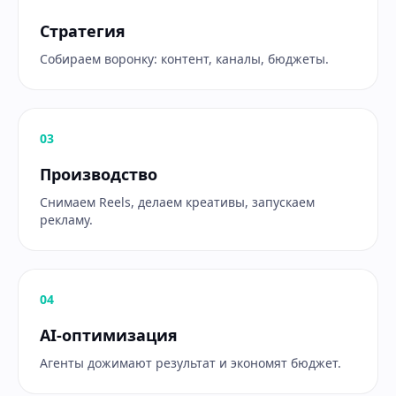
Стратегия
Собираем воронку: контент, каналы, бюджеты.
0
3
Производство
Снимаем Reels, делаем креативы, запускаем
рекламу.
0
4
AI-оптимизация
Агенты дожимают результат и экономят бюджет.