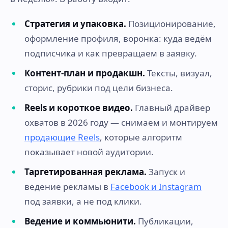
Стратегия и упаковка.
Позиционирование,
оформление профиля, воронка: куда ведём
подписчика и как превращаем в заявку.
Контент-план и продакшн.
Тексты, визуал,
сторис, рубрики под цели бизнеса.
Reels и короткое видео.
Главный драйвер
охватов в 2026 году — снимаем и монтируем
продающие Reels
, которые алгоритм
показывает новой аудитории.
Таргетированная реклама.
Запуск и
ведение рекламы в
Facebook и Instagram
под заявки, а не под клики.
Ведение и коммьюнити.
Публикации,