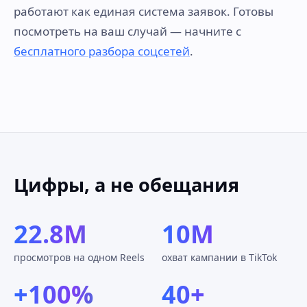
работают как единая система заявок. Готовы
посмотреть на ваш случай — начните с
бесплатного разбора соцсетей
.
Цифры, а не обещания
22.8M
10M
просмотров на одном Reels
охват кампании в TikTok
+100%
40+