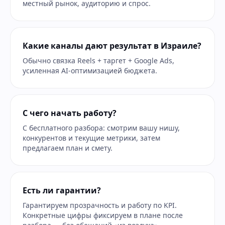
местный рынок, аудиторию и спрос.
Какие каналы дают результат в Израиле?
Обычно связка Reels + таргет + Google Ads,
усиленная AI-оптимизацией бюджета.
С чего начать работу?
С бесплатного разбора: смотрим вашу нишу,
конкурентов и текущие метрики, затем
предлагаем план и смету.
Есть ли гарантии?
Гарантируем прозрачность и работу по KPI.
Конкретные цифры фиксируем в плане после