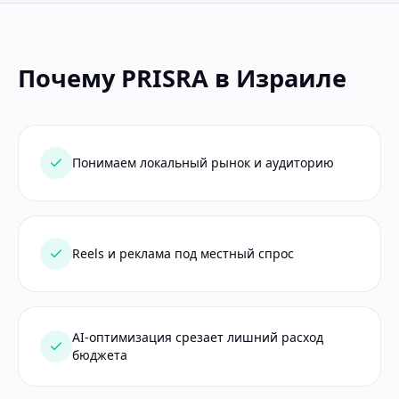
Почему PRISRA в Израиле
Понимаем локальный рынок и аудиторию
Reels и реклама под местный спрос
AI-оптимизация срезает лишний расход
бюджета