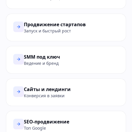
Продвижение стартапов
Запуск и быстрый рост
SMM под ключ
Ведение и бренд
Сайты и лендинги
Конверсия в заявки
SEO-продвижение
Топ Google