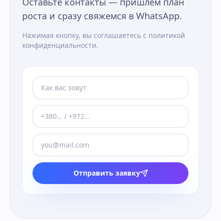
Оставьте контакты — пришлём план
роста и сразу свяжемся в WhatsApp.
Нажимая кнопку, вы соглашаетесь с политикой
конфиденциальности.
Отправить заявку