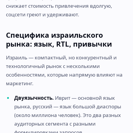
снижает стоимость привлечения вдолгую,
соцсети греют и удерживают.
Специфика израильского
рынка: язык, RTL, привычки
Израиль — компактный, но конкурентный и
технологичный рынок с несколькими
особенностями, которые напрямую влияют на
маркетинг.
Двуязычность.
Иврит — основной язык
рынка, русский — язык большой диаспоры
(около миллиона человек). Это два разных
аудиторных сегмента с разными
формулировками запросов.