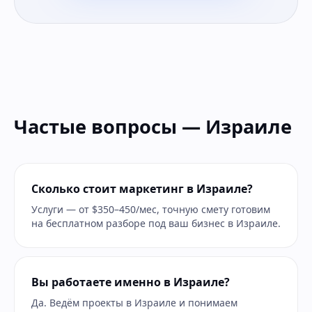
Частые вопросы — Израиле
Сколько стоит маркетинг в Израиле?
Услуги — от $350–450/мес, точную смету готовим
на бесплатном разборе под ваш бизнес в Израиле.
Вы работаете именно в Израиле?
Да. Ведём проекты в Израиле и понимаем