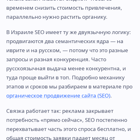
временем снизить стоимость привлечения,
параллельно нужно растить органику.
В Израиле SEO имеет ту же двуязычную логику:
продвигаются два семантических ядра — на
иврите и на русском, — потому что это разные
запросы и разная конкуренция. Часто
русскоязычная выдача менее конкурентна, и
туда проще выйти в топ. Подробно механику
этапов и сроков мы разбираем в материале про
органическое продвижение сайта (SEO)
.
Связка работает так: реклама закрывает
потребность «прямо сейчас», SEO постепенно
перехватывает часть этого спроса бесплатно, и
общая стоимость заявки падает месяц от