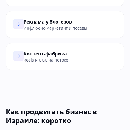
Реклама у блогеров
Инфлюенс-маркетинг и посевы
Контент-фабрика
Reels и UGC на потоке
Как продвигать бизнес в
Израиле: коротко