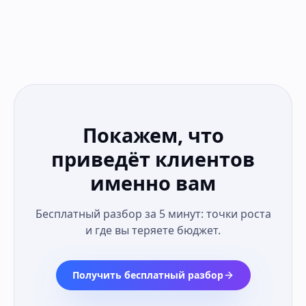
Покажем, что
приведёт клиентов
именно вам
Бесплатный разбор за 5 минут: точки роста
и где вы теряете бюджет.
Получить бесплатный разбор