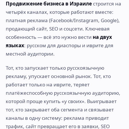
Продвижение бизнеса в Израиле
строится на
четырёх каналах, которые работают вместе:
платная реклама (Facebook/Instagram, Google),
продающий сайт, SEO и соцсети. Ключевая
особенность — всё это нужно вести
на двух
языках
: русском для диаспоры и иврите для
местной аудитории.
Тот, кто запускает только русскоязычную
рекламу, упускает основной рынок. Тот, кто
работает только на иврите, теряет
платёжеспособную русскоязычную аудиторию,
которой проще купить «у своих». Выигрывает
тот, кто закрывает оба сегмента и связывает
каналы в одну систему: реклама приводит
трафик, сайт превращает его в заявки, SEO