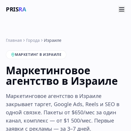
PRIS
RA
Главная
Города
Израиле
МАРКЕТИНГ В ИЗРАИЛЕ
Маркетинговое
агентство в Израиле
Маркетинговое агентство в Израиле
закрывает таргет, Google Ads, Reels и SEO в
одной связке. Пакеты от $650/мес за один
канал, комплекс — от $1 500/мес. Первые
заявки с рекламы — за 3–7 дней.