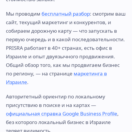
Мы проводим
бесплатный разбор
: смотрим ваш
сайт, текущий маркетинг и конкурентов, и
собираем дорожную карту — что запускать в
первую очередь и в какой последовательности.
PRISRA работает в 40+ странах, есть офис в
Израиле и опыт двуязычного продвижения.
Общий обзор того, как мы продвигаем бизнес
по региону, — на странице
маркетинга в
Израиле
.
Авторитетный ориентир по локальному
присутствию в поиске и на картах —
официальная справка Google Business Profile
,
без которого локальный бизнес в Израиле
теряет видимость.