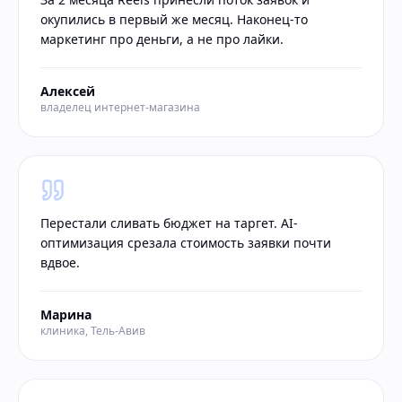
окупились в первый же месяц. Наконец-то
маркетинг про деньги, а не про лайки.
Алексей
владелец интернет-магазина
Перестали сливать бюджет на таргет. AI-
оптимизация срезала стоимость заявки почти
вдвое.
Марина
клиника, Тель-Авив