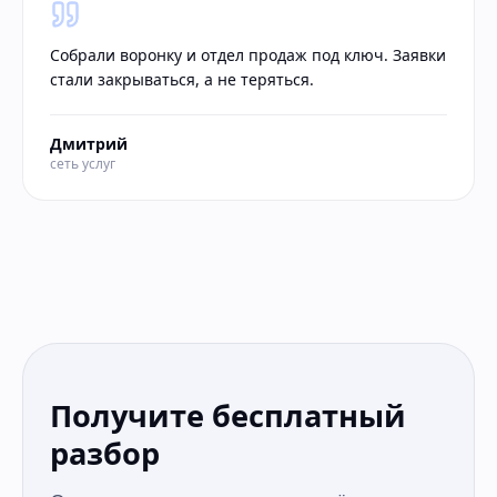
Собрали воронку и отдел продаж под ключ. Заявки
стали закрываться, а не теряться.
Дмитрий
сеть услуг
Получите бесплатный
разбор