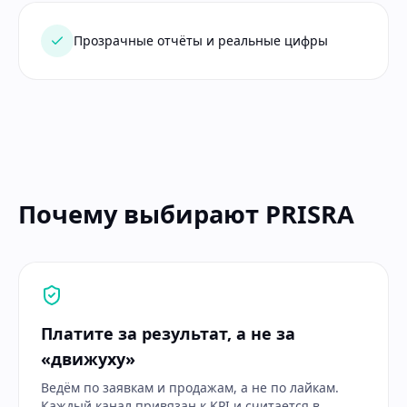
Прозрачные отчёты и реальные цифры
Почему выбирают PRISRA
Платите за результат, а не за
«движуху»
Ведём по заявкам и продажам, а не по лайкам.
Каждый канал привязан к KPI и считается в