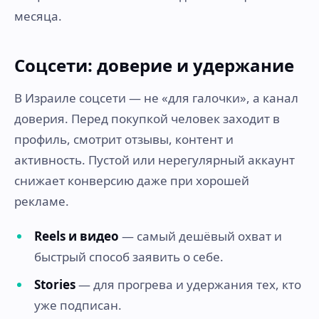
месяца.
Соцсети: доверие и удержание
В Израиле соцсети — не «для галочки», а канал
доверия. Перед покупкой человек заходит в
профиль, смотрит отзывы, контент и
активность. Пустой или нерегулярный аккаунт
снижает конверсию даже при хорошей
рекламе.
Reels и видео
— самый дешёвый охват и
быстрый способ заявить о себе.
Stories
— для прогрева и удержания тех, кто
уже подписан.