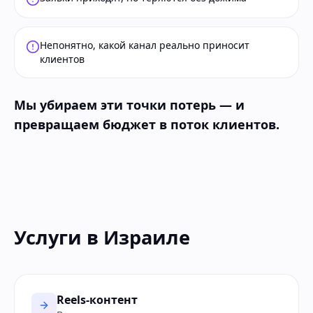
Непонятно, какой канал реально приносит
клиентов
Мы убираем эти точки потерь — и
превращаем бюджет в поток клиентов.
Услуги в Израиле
Reels-контент