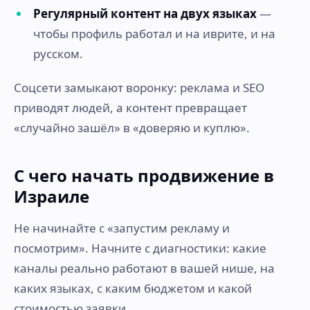
Регулярный контент на двух языках
—
чтобы профиль работал и на иврите, и на
русском.
Соцсети замыкают воронку: реклама и SEO
приводят людей, а контент превращает
«случайно зашёл» в «доверяю и куплю».
С чего начать продвижение в
Израиле
Не начинайте с «запустим рекламу и
посмотрим». Начните с диагностики: какие
каналы реально работают в вашей нише, на
каких языках, с каким бюджетом и какой
стоимостью заявки.