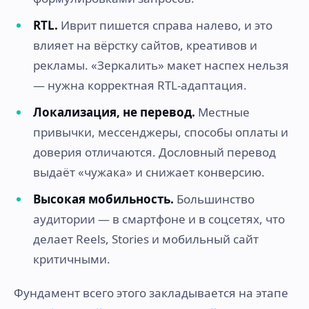
RTL.
Иврит пишется справа налево, и это
влияет на вёрстку сайтов, креативов и
рекламы. «Зеркалить» макет наспех нельзя
— нужна корректная RTL-адаптация.
Локализация, не перевод.
Местные
привычки, мессенджеры, способы оплаты и
доверия отличаются. Дословный перевод
выдаёт «чужака» и снижает конверсию.
Высокая мобильность.
Большинство
аудитории — в смартфоне и в соцсетях, что
делает Reels, Stories и мобильный сайт
критичными.
Фундамент всего этого закладывается на этапе