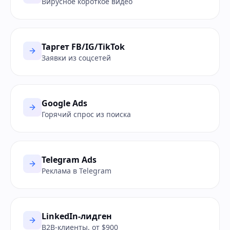
Вирусное короткое видео
Таргет FB/IG/TikTok
Заявки из соцсетей
Google Ads
Горячий спрос из поиска
Telegram Ads
Реклама в Telegram
LinkedIn-лидген
B2B-клиенты, от $900