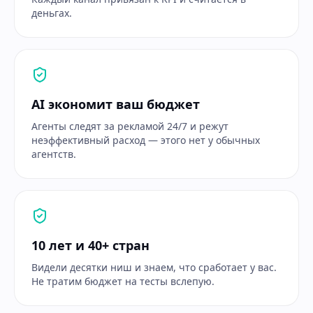
деньгах.
AI экономит ваш бюджет
Агенты следят за рекламой 24/7 и режут
неэффективный расход — этого нет у обычных
агентств.
10 лет и 40+ стран
Видели десятки ниш и знаем, что сработает у вас.
Не тратим бюджет на тесты вслепую.