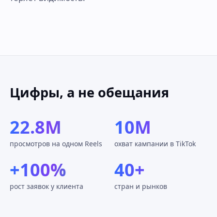
Цифры, а не обещания
22.8M
10M
просмотров на одном Reels
охват кампании в TikTok
+100%
40+
рост заявок у клиента
стран и рынков